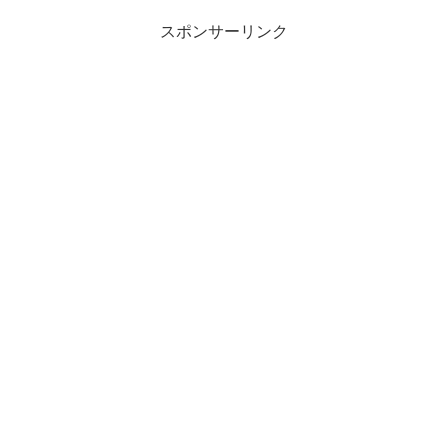
スポンサーリンク