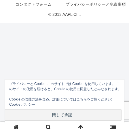
コンタクトフォーム
プライバシーポリシーと免責事項
© 2013 AAPL Ch..
プライバシーと Cookie: このサイトでは Cookie を使用しています。 こ
のサイトの使用を続けると、Cookie の使用に同意したとみなされます。
Cookie の管理方法を含め、詳細についてはこちらをご覧ください:
Cookie ポリシー