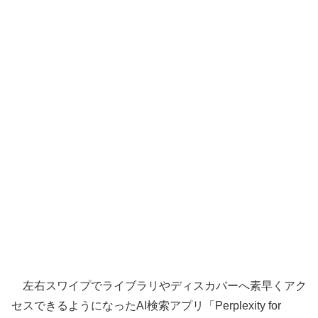
左右スワイプでライブラリやディスカバーへ素早くアク
セスできるようになったAI検索アプリ「Perplexity for