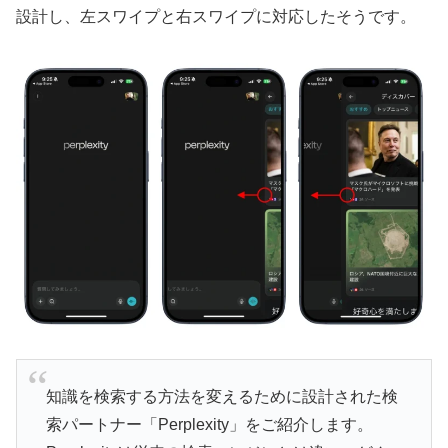
設計し、左スワイプと右スワイプに対応したそうです。
知識を検索する方法を変えるために設計された検
索パートナー「Perplexity」をご紹介します。