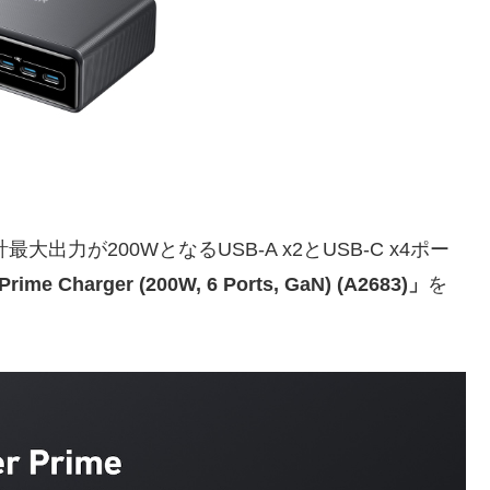
出力が200WとなるUSB-A x2とUSB-C x4ポー
rime Charger (200W, 6 Ports, GaN) (A2683)」
を