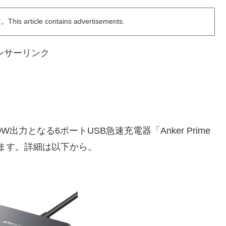
ticle contains advertisements.
ンサーリンク
出力となる6ポートUSB急速充電器「Anker Prime
発売しています。詳細は以下から。