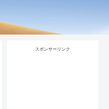
スポンサーリンク