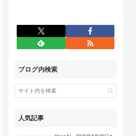
ブログ内検索
人気記事