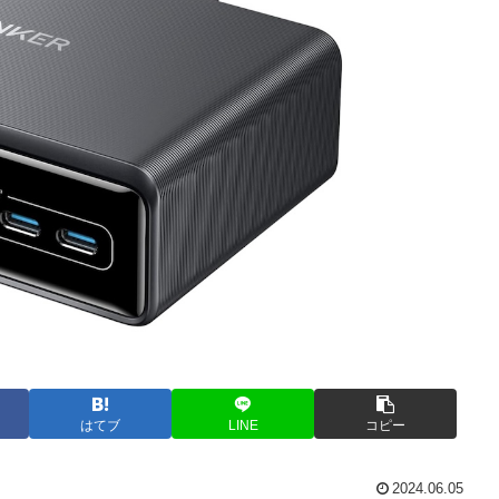
はてブ
LINE
コピー
2024.06.05