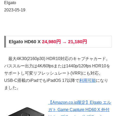
Elgato
2023-05-19
Elgato HD60 X
24,980円 → 21,180円
最大4K30(2160p30) HDR10対応のキャプチャカード。
パススルー出力は4K/60fpsまたは1440p/120fps HDR10を
サポートし可変リフレッシュレート(VRR)にも対応。
USB-C搭載のiPadでもiPadOS 17以降で
利用可能
になり
ました。
【Amazon.co.jp限定】Elgato エル
ガト Game Capture HD60 X 外付