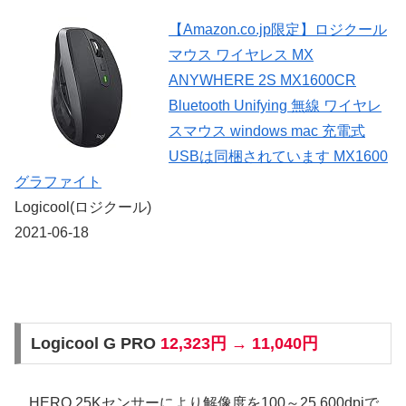
【Amazon.co.jp限定】ロジクール
マウス ワイヤレス MX
ANYWHERE 2S MX1600CR
Bluetooth Unifying 無線 ワイヤレ
スマウス windows mac 充電式
USBは同梱されています MX1600
グラファイト
Logicool(ロジクール)
2021-06-18
Logicool G PRO
12,323円 → 11,040円
HERO 25Kセンサーにより解像度を100～25,600dpiで