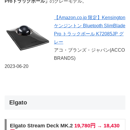
Proトラックボール」
のグレーモデル。
【Amazon.co.jp 限定】Kensington
ケンジントン Bluetooth SlimBlade
Pro トラックボール K72085JP グ
レー
アコ・ブランズ・ジャパン(ACCO
BRANDS)
2023-06-20
Elgato
Elgato Stream Deck MK.2
19,780円 → 18,430