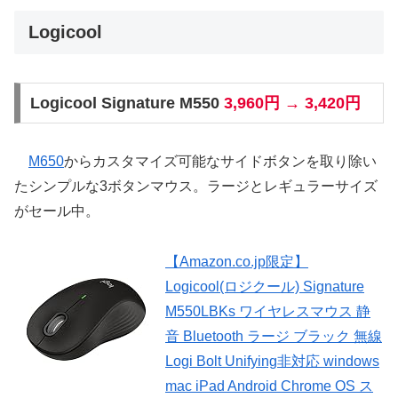
Logicool
Logicool Signature M550
3,960円 → 3,420円
M650
からカスタマイズ可能なサイドボタンを取り除い
たシンプルな3ボタンマウス。ラージとレギュラーサイズ
がセール中。
【Amazon.co.jp限定】
Logicool(ロジクール) Signature
M550LBKs ワイヤレスマウス 静
音 Bluetooth ラージ ブラック 無線
Logi Bolt Unifying非対応 windows
mac iPad Android Chrome OS ス