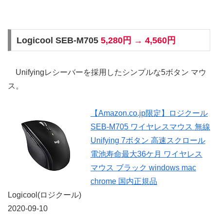
Logicool SEB-M705
5,280円 → 4,560円
Unifyingレシーバーを採用したシンプルな5ボタン マウ
ス。
【Amazon.co.jp限定】ロジクール
SEB-M705 ワイヤレスマウス 無線
Unifying 7ボタン 高速スクロール
電池寿命最大36ケ月 ワイヤレス
マウス ブラック windows mac
chrome 国内正規品
Logicool(ロジクール)
2020-09-10