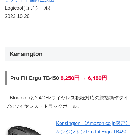
Logicool(ロジクール)
2023-10-26
Kensington
Pro Fit Ergo TB450
8,250円 → 6,480円
Bluetoothと2.4GHzワイヤレス接続対応の親指操作タイ
プのワイヤレス・トラックボール。
Kensington 【Amazon.co.jp限定】
ケンジントン Pro Fit Ergo TB450