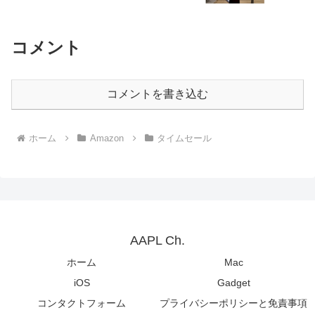
コメント
コメントを書き込む
ホーム
Amazon
タイムセール
AAPL Ch.
ホーム
Mac
iOS
Gadget
コンタクトフォーム
プライバシーポリシーと免責事項