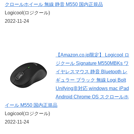
クロールホイール 無線 静音 M550 国内正規品
Logicool(ロジクール)
2022-11-24
【Amazon.co.jp限定】 Logicool ロ
ジクール Signature M550MBKs ワ
イヤレスマウス 静音 Bluetooth レ
ギュラー ブラック 無線 Logi Bolt
Unifying非対応 windows mac iPad
Android Chrome OS スクロールホ
イール M550 国内正規品
Logicool(ロジクール)
2022-11-24