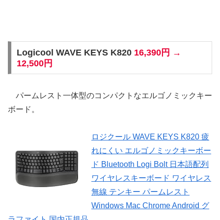
Logicool WAVE KEYS K820
16,390円 →
12,500円
パームレスト一体型のコンパクトなエルゴノミックキー
ボード。
ロジクール WAVE KEYS K820 疲
れにくい エルゴノミックキーボー
ド Bluetooth Logi Bolt 日本語配列
ワイヤレスキーボード ワイヤレス
無線 テンキー パームレスト
Windows Mac Chrome Android グ
ラファイト 国内正規品