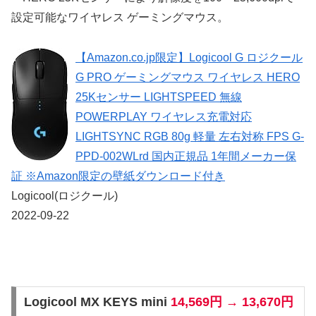
設定可能なワイヤレス ゲーミングマウス。
【Amazon.co.jp限定】Logicool G ロジクール
G PRO ゲーミングマウス ワイヤレス HERO
25Kセンサー LIGHTSPEED 無線
POWERPLAY ワイヤレス充電対応
LIGHTSYNC RGB 80g 軽量 左右対称 FPS G-
PPD-002WLrd 国内正規品 1年間メーカー保
証 ※Amazon限定の壁紙ダウンロード付き
Logicool(ロジクール)
2022-09-22
Logicool MX KEYS mini
14,569円 → 13,670円