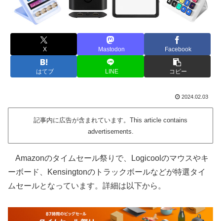
X
Mastodon
Facebook
はてブ
LINE
コピー
2024.02.03
記事内に広告が含まれています。This article contains
advertisements.
Amazonのタイムセール祭りで、Logicoolのマウスやキ
ーボード、Kensingtonのトラックボールなどが特選タイ
ムセールとなっています。詳細は以下から。