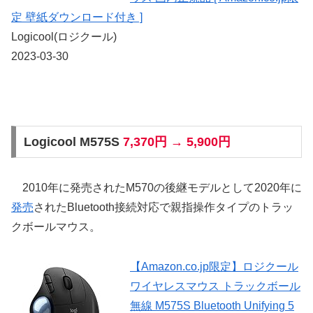
定 壁紙ダウンロード付き ]
Logicool(ロジクール)
2023-03-30
Logicool M575S
7,370円 → 5,900円
2010年に発売されたM570の後継モデルとして2020年に
発売
されたBluetooth接続対応で親指操作タイプのトラッ
クボールマウス。
【Amazon.co.jp限定】ロジクール
ワイヤレスマウス トラックボール
無線 M575S Bluetooth Unifying 5