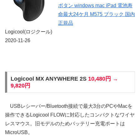
ボタン windows mac iPad 電池寿
命最大24ケ月 M575 ブラック 国内
正規品
Logicool(ロジクール)
2020-11-26
Logicool MX ANYWHERE 2S
10,480円 →
9,820円
USBレシーバー/Bluetooth接続で最大3台のPCやMacを
操作できるLogicool FLOWに対応したコンパクトなワイヤ
レスマウス。旧モデルのためバッテリー充電ポートは
MicroUSB。