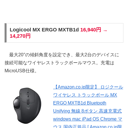
Logicool MX ERGO MXTB1d
16,940円 →
14,270円
最大20°の傾斜角度を設定でき、最大2台のデバイスに
接続可能なワイヤレストラックボールマウス。充電は
MicroUSB仕様。
【Amazon.co.jp限定】 ロジクール
ワイヤレス トラックボール MX
ERGO MXTB1d Bluetooth
Unifying 無線 8ボタン 高速充電式
windows mac iPad OS Chrome マ
ウス 国内正規品 [ Amazon.co.jp限