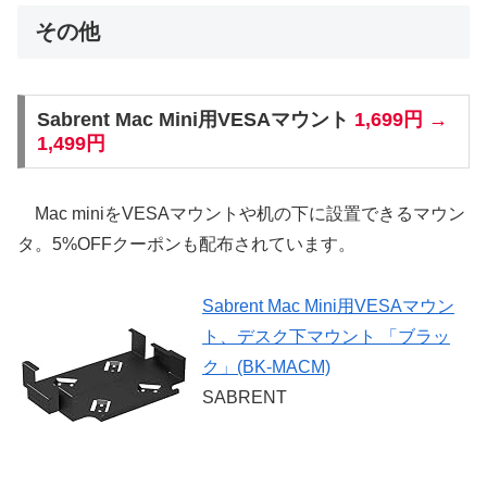
その他
Sabrent Mac Mini用VESAマウント
1,699円 →
1,499円
Mac miniをVESAマウントや机の下に設置できるマウン
タ。5%OFFクーポンも配布されています。
Sabrent Mac Mini用VESAマウン
ト、デスク下マウント 「ブラッ
ク」(BK-MACM)
SABRENT