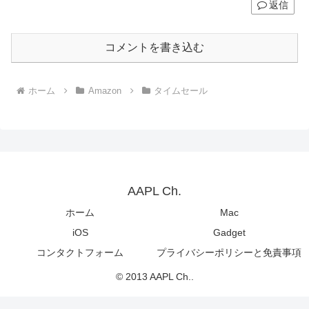
返信
コメントを書き込む
ホーム
Amazon
タイムセール
AAPL Ch.
ホーム
Mac
iOS
Gadget
コンタクトフォーム
プライバシーポリシーと免責事項
© 2013 AAPL Ch..