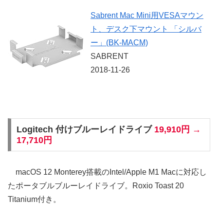
Sabrent Mac Mini用VESAマウン
ト、デスク下マウント 「シルバ
ー」(BK-MACM)
SABRENT
2018-11-26
Logitech 付けブルーレイドライブ
19,910円 →
17,710円
macOS 12 Monterey搭載のIntel/Apple M1 Macに対応し
たポータブルブルーレイドライブ。Roxio Toast 20
Titanium付き。