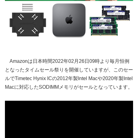
Amazonは日本時間2022年02月26日09時より毎月恒例
となったタイムセール祭りを開催していますが、このセー
ルでTimetec Hynix ICの2012年製Intel Macや2020年製Intel
Macに対応したSODIMMメモリがセールとなっています。