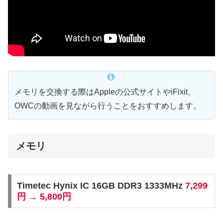
メモリを交換する際はAppleの公式サイトやiFixit、
OWCの動画を見ながら行うことをおすすめします。
メモリ
Timetec Hynix IC 16GB DDR3 1333MHz
7,299
円 → 5,800円