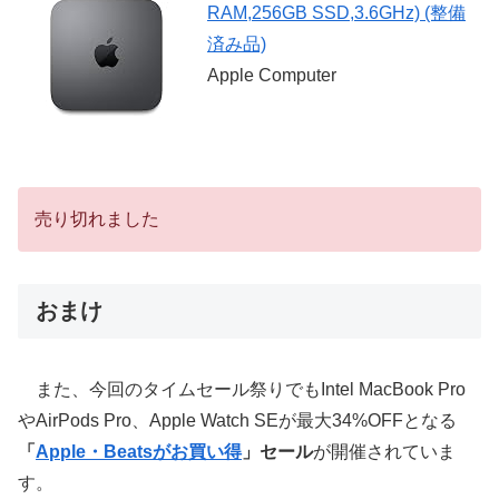
RAM,256GB SSD,3.6GHz) (整備
済み品)
Apple Computer
売り切れました
おまけ
また、今回のタイムセール祭りでもIntel MacBook Pro
やAirPods Pro、Apple Watch SEが最大34%OFFとなる
「
Apple・Beatsがお買い得
」セール
が開催されていま
す。