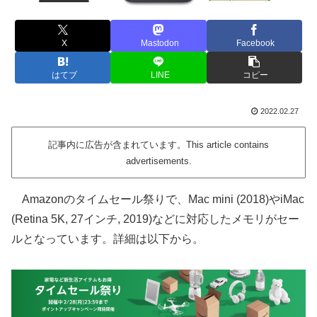
X
Mastodon
Facebook
はてブ
LINE
コピー
2022.02.27
記事内に広告が含まれています。This article contains
advertisements.
Amazonのタイムセール祭りで、Mac mini (2018)やiMac
(Retina 5K, 27インチ, 2019)などに対応したメモリがセー
ルとなっています。詳細は以下から。