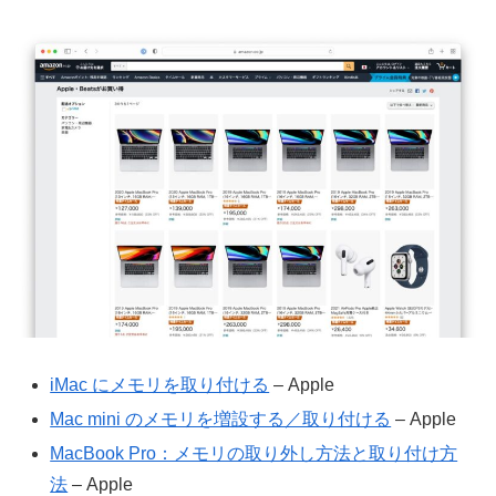
iMac にメモリを取り付ける
– Apple
Mac mini のメモリを増設する／取り付ける
– Apple
MacBook Pro：メモリの取り外し方法と取り付け方
法
– Apple