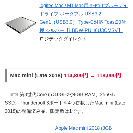
logitec Mac / M1 Mac用 外付けブルーレイ
ドライブ ポータブル USB3.2
Gen1（USB3.0） Type-C対応 Toast20付
属 シルバー【LBDW-PUH6U3CMSV】
ロジテックダイレクト
Mac mini (Late 2018)
114,800円 → 118,000円
Intel 第8世代Core i5 3.0GHzや8GB RAM、256GB
SSD、Thunderbolt 3ポートを4つ搭載したMac mini (Late
2018)の整備済み品。限定数は1です。
Apple Mac mini 2018 (8GB