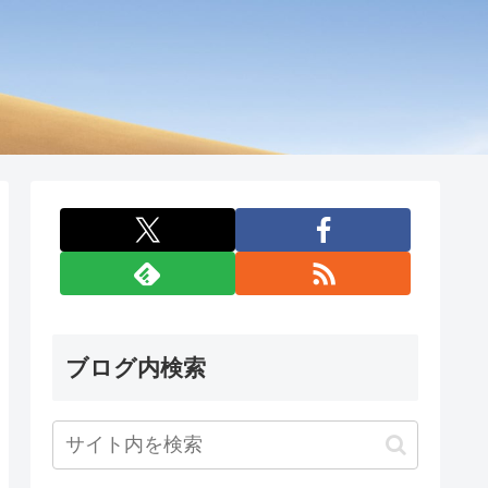
ブログ内検索