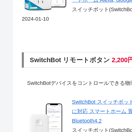
ートホーム Alexa, Google 
スイッチボット(SwitchBo
2024-01-10
SwitchBot リモートボタン
2,200
SwitchBotデバイスをコントロールできる
SwitchBot スイッチボ
に対応 スマートホーム 
Bluetooth4.2
スイッチボット(SwitchBo