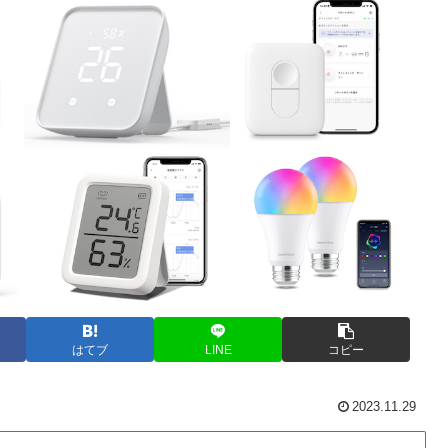
はてブ
LINE
コピー
2023.11.29