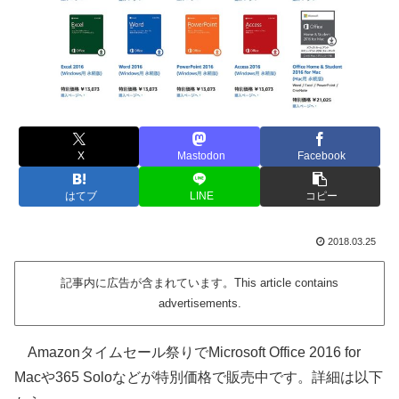
X
Mastodon
Facebook
はてブ
LINE
コピー
2018.03.25
記事内に広告が含まれています。This article contains
advertisements.
Amazonタイムセール祭りでMicrosoft Office 2016 for
Macや365 Soloなどが特別価格で販売中です。詳細は以下