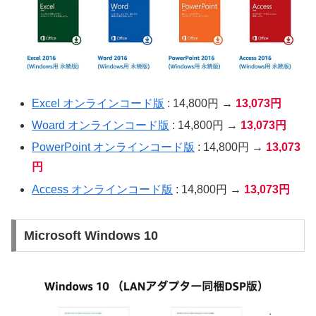
Excel オンラインコード版
: 14,800円 →
13,073円
Woard オンラインコード版
: 14,800円 →
13,073円
PowerPoint オンラインコード版
: 14,800円 →
13,073
円
Access オンラインコード版
: 14,800円 →
13,073円
Microsoft Windows 10