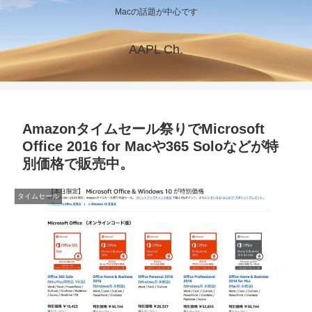
Macの話題が中心です
AAPL Ch.
Amazonタイムセール祭りでMicrosoft
Office 2016 for Macや365 Soloなどが特
別価格で販売中。
タイムセール