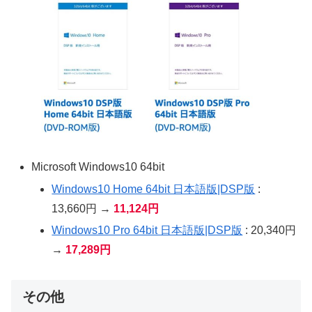
Microsoft Windows10 64bit
Windows10 Home 64bit 日本語版|DSP版
:
13,660円 →
11,124円
Windows10 Pro 64bit 日本語版|DSP版
: 20,340円
→
17,289円
その他