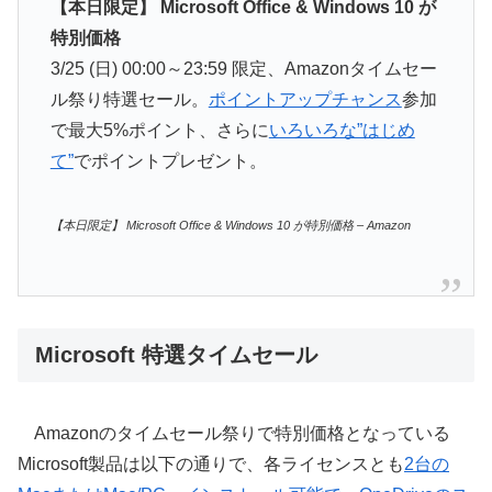
【本日限定】 Microsoft Office & Windows 10 が
特別価格
3/25 (日) 00:00～23:59 限定、Amazonタイムセー
ル祭り特選セール。
ポイントアップチャンス
参加
で最大5%ポイント、さらに
いろいろな”はじめ
て”
でポイントプレゼント。
【本日限定】 Microsoft Office & Windows 10 が特別価格 – Amazon
Microsoft 特選タイムセール
Amazonのタイムセール祭りで特別価格となっている
Microsoft製品は以下の通りで、各ライセンスとも
2台の