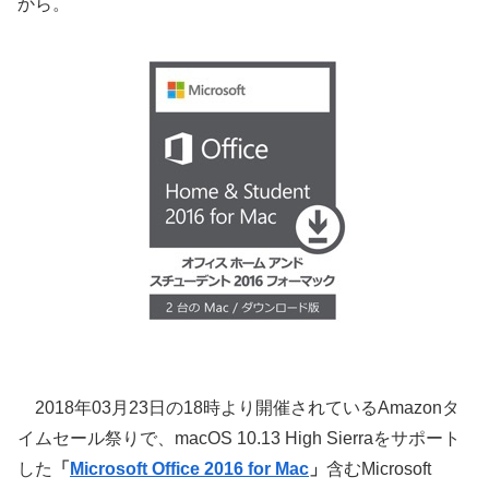
から。
2018年03月23日の18時より開催されているAmazonタ
イムセール祭りで、macOS 10.13 High Sierraをサポート
した
「
Microsoft Office 2016 for Mac
」
含むMicrosoft