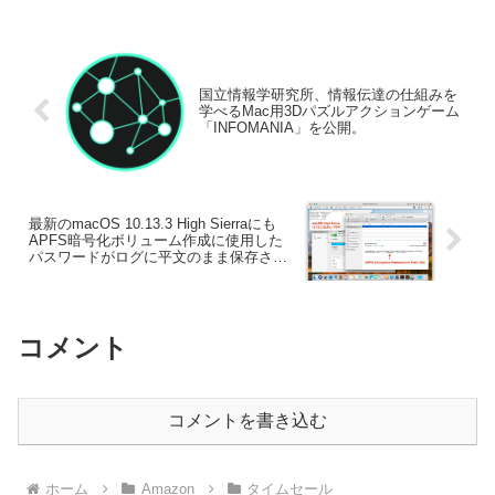
国立情報学研究所、情報伝達の仕組みを
学べるMac用3Dパズルアクションゲーム
「INFOMANIA」を公開。
最新のmacOS 10.13.3 High Sierraにも
APFS暗号化ボリューム作成に使用した
パスワードがログに平文のまま保存され
るバグが確認される。
コメント
コメントを書き込む
ホーム
Amazon
タイムセール