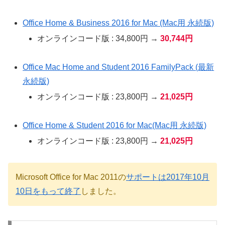
Office Home & Business 2016 for Mac (Mac用 永続版)
オンラインコード版 : 34,800円 →
30,744円
Office Mac Home and Student 2016 FamilyPack (最新
永続版)
オンラインコード版 : 23,800円 →
21,025円
Office Home & Student 2016 for Mac(Mac用 永続版)
オンラインコード版 : 23,800円 →
21,025円
Microsoft Office for Mac 2011の
サポートは2017年10月
10日をもって終了
しました。