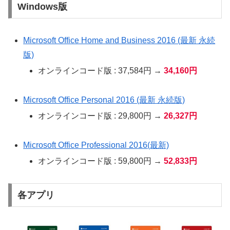
Windows版
Microsoft Office Home and Business 2016 (最新 永続
版)
オンラインコード版 : 37,584円 →
34,160円
Microsoft Office Personal 2016 (最新 永続版)
オンラインコード版 : 29,800円 →
26,327円
Microsoft Office Professional 2016(最新)
オンラインコード版 : 59,800円 →
52,833円
各アプリ