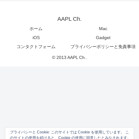
AAPL Ch.
ホーム
Mac
iOS
Gadget
コンタクトフォーム
プライバシーポリシーと免責事項
© 2013 AAPL Ch..
プライバシーと Cookie: このサイトでは Cookie を使用しています。 こ
のサイトの使用を続けると、Cookie の使用に同意したとみなされます。