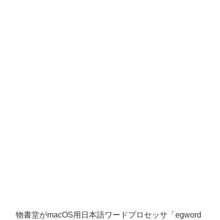
物書堂がmacOS用日本語ワードプロセッサ「egword