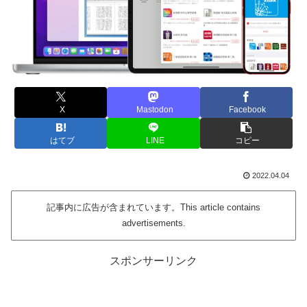
X
Mastodon
Facebook
はてブ
LINE
コピー
2022.04.04
記事内に広告が含まれています。This article contains
advertisements.
スポンサーリンク