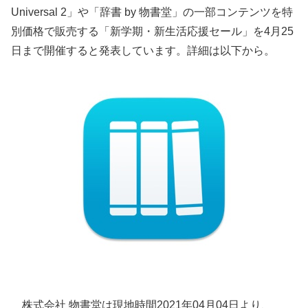
Universal 2」や「辞書 by 物書堂」の一部コンテンツを特
別価格で販売する「新学期・新生活応援セール」を4月25
日まで開催すると発表しています。詳細は以下から。
株式会社 物書堂は現地時間2021年04月04日より、