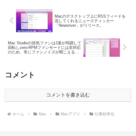
Macのデスクトップ上にRSSフィードを
流してくれるニュースティッカー
「Newsriver」がリリース。
Mac Studioの排気ファンは2基が同調して
回転しzero-RPMファンモードには非対応
のため、常にファンノイズが聞こえるの
は仕様。
コメント
コメントを書き込む
ホーム
Mac
Macアプリ
仕事効率化