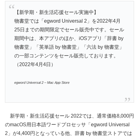
【新学期・新生活応援セール実施中】
物書堂では「egword Universal 2」を2022年4月
25日までの期間限定でセール販売中です。セール
期間中は、本アプリのほか、iOSアプリ「辞書 by
物書堂」「英単語 by 物書堂」「六法 by 物書堂」
の一部コンテンツをセール販売しております。
（2022年4月4日）
egword Universal 2 – Mac App Store
新学期・新生活応援セール 2022では、通常価格8,000円
のmacOS用日本語ワードプロセッサ「egword Universal
2」が4,400円となっている他、辞書 by 物書堂ストアでは