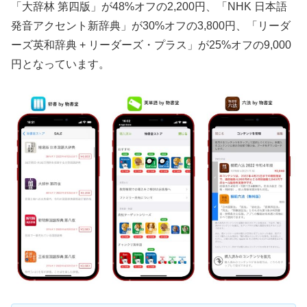
「大辞林 第四版」が48%オフの2,200円、「NHK 日本語
発音アクセント新辞典」が30%オフの3,800円、「リーダ
ーズ英和辞典 + リーダーズ・プラス」が25%オフの9,000
円となっています。