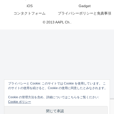
iOS
Gadget
コンタクトフォーム
プライバシーポリシーと免責事項
© 2013 AAPL Ch..
プライバシーと Cookie: このサイトでは Cookie を使用しています。 こ
のサイトの使用を続けると、Cookie の使用に同意したとみなされます。
Cookie の管理方法を含め、詳細についてはこちらをご覧ください:
Cookie ポリシー