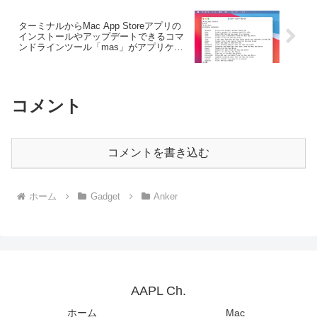
ターミナルからMac App Storeアプリの
インストールやアップデートできるコマ
ンドラインツール「mas」がアプリケー
ションフォルダ外に移動されたアプリを
除外に。
コメント
コメントを書き込む
ホーム
Gadget
Anker
AAPL Ch.
ホーム
Mac