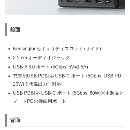
前面
Kensingtonセキュリティスロット (サイド)
3.5mm オーディオジャック
USB-A 3.0 ポート (5Gbps, 5V=1.5A)
充電用USB PD対応 USB-C ポート (5Gbps, USB PD
20W)※映像出力非対応
USB PD対応 USB-C ポート (5Gbps, 60W)※本製品と
ノートPCの接続用ポート
背面