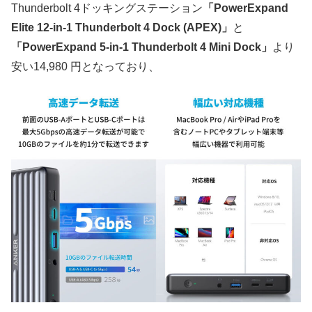
Thunderbolt 4ドッキングステーション
「PowerExpand
Elite 12-in-1 Thunderbolt 4 Dock (APEX)」
と
「PowerExpand 5-in-1 Thunderbolt 4 Mini Dock」
より
安い14,980 円となっており、