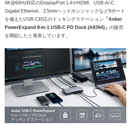
4K@60Hz対応のDisplayPort 1.4やHDMI、USB-A/-C、
Gigabit Ethernet、3.5mmヘッドホンジャックなど9ポート
を備えたUSB-C対応のドッキングステーション
「Anker
PowerExpand 9-in-1 USB-C PD Dock (A8394)」
の販売
を開始したと発表しています。