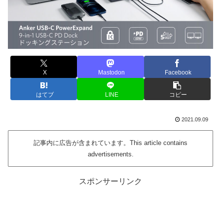
X
Mastodon
Facebook
はてブ
LINE
コピー
2021.09.09
記事内に広告が含まれています。This article contains
advertisements.
スポンサーリンク