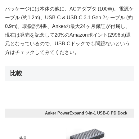
パッケージには本体の他に、ACアダプタ (100W)、電源ケ
ーブル (約1.2m)、USB-C & USB-C 3.1 Gen 2ケーブル (約
0.9m)、取扱説明書、Ankerの最大24ヶ月保証が付属し、
現在は発売を記念して20%のAmazonポイント(2996pt)還
元となっているので、USB-Cドックでも問題ないという
方はチェックしてみてください。
比較
Anker PowerExpand 9-in-1 USB-C PD Dock
外見