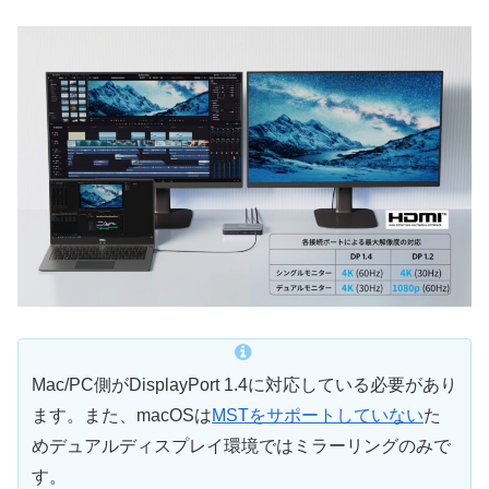
Mac/PC側がDisplayPort 1.4に対応している必要があり
ます。また、macOSは
MSTをサポートしていない
た
めデュアルディスプレイ環境ではミラーリングのみで
す。