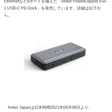
Ethernetなど9ポートを備えた「Anker PowerExpand 9-in-
1 USB-C PD Dock」を発売しています。詳細は以下か
ら。
Anker Japanは日本時間2021年09月09日より、