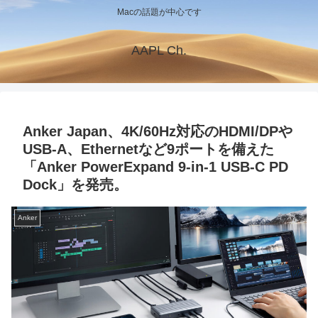
Macの話題が中心です
AAPL Ch.
Anker Japan、4K/60Hz対応のHDMI/DPや
USB-A、Ethernetなど9ポートを備えた
「Anker PowerExpand 9-in-1 USB-C PD
Dock」を発売。
Anker