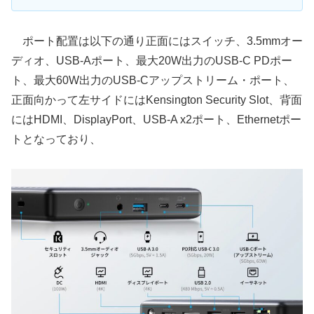
ポート配置は以下の通り正面にはスイッチ、3.5mmオー
ディオ、USB-Aポート、最大20W出力のUSB-C PDポー
ト、最大60W出力のUSB-Cアップストリーム・ポート、
正面向かって左サイドにはKensington Security Slot、背面
にはHDMI、DisplayPort、USB-A x2ポート、Ethernetポー
トとなっており、