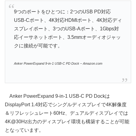
9つのポートをひとつに：2つのUSB PD対応
USB-Cポート、4K対応HDMIポート、4K対応ディ
スプレイポート、3つのUSB-Aポート、1Gbps対
応イーサネットポート、3.5mmオーディオジャッ
クに接続が可能です。
Anker PowerExpand 9-in-1 USB-C PD Dock – Amazon.com
Anker PowerExpand 9-in-1 USB-C PD Dockは
DisplayPort 1.4対応でシングルディスプレイで4K解像度
＆リフレッシュレート60Hz、デュアルディスプレイでは
4K@30Hz出力のディスプレイ環境も構築することが可能
となっています。