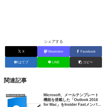
シェアする
X
Mastodon
Facebook
はてブ
LINE
コピー
関連記事
Microsoft、メールテンプレート
Microsoft for Mac
機能を搭載した「Outlook 2016
for Mac」をInsider Fastメンバー