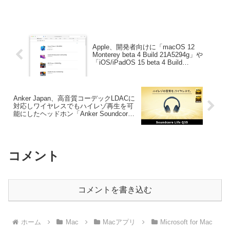
Apple、開発者向けに「macOS 12
Monterey beta 4 Build 21A5294g」や
「iOS/iPadOS 15 beta 4 Build
19A5307g」などを公開。
Anker Japan、高音質コーデックLDACに
対応しワイヤレスでもハイレゾ再生を可
能にしたヘッドホン「Anker Soundcore
Life Q35」を発売。
コメント
コメントを書き込む
ホーム
Mac
Macアプリ
Microsoft for Mac