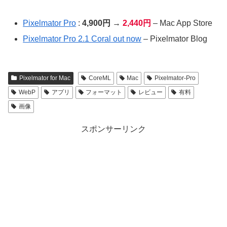
Pixelmator Pro
:
4,900円
→
2,440円
– Mac App Store
Pixelmator Pro 2.1 Coral out now
– Pixelmator Blog
Pixelmator for Mac
CoreML
Mac
Pixelmator-Pro
WebP
アプリ
フォーマット
レビュー
有料
画像
スポンサーリンク