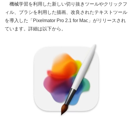
機械学習を利用した新しい切り抜きツールやクリックフ
ィル、ブラシを利用した描画、改良されたテキストツール
を導入した「Pixelmator Pro 2.1 for Mac」がリリースされ
ています。詳細は以下から。