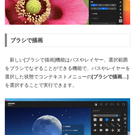
ブラシで描画
新しい[ブラシで描画]機能はパスやレイヤー、選択範囲
をブラシでなぞることができる機能で、パスやレイヤーを
選択した状態でコンテキストメニューの
[ブラシで描画…]
を選択することで実行できます。