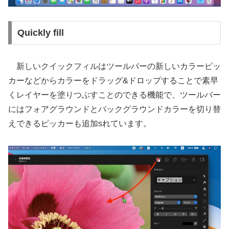
Quickly fill
新しいクイックフィルはツールバーの新しいカラーピッ
カーなどからカラーをドラッグ&ドロップすることで素早
くレイヤーを塗りつぶすことのできる機能で、ツールバー
にはフォアグラウンドとバックグラウンドカラーを切り替
えできるピッカーも追加sれています。