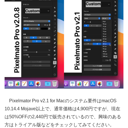
Pixelmator Pro v2.1 for Macのシステム要件はmacOS
10.14.4 Mojave以上で、通常価格は4,900円ですが、現在
は50%OFFの2,440円で販売されているので、興味のある
方はトライアル版などをチェックしてみてください。