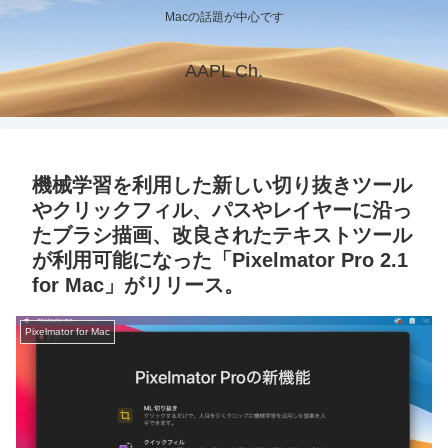
Macの話題が中心です
AAPL Ch.
機械学習を利用した新しい切り抜きツール
やクリックフィル、パスやレイヤーに沿っ
たブラシ描画、改良されたテキストツール
が利用可能になった「Pixelmator Pro 2.1
for Mac」がリリース。
Pixelmator for Mac