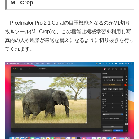
ML Crop
Pixelmator Pro 2.1 Coralの目玉機能となるのがML切り
抜きツール(ML Crop)で、この機能は機械学習を利用し写
真内の人や風景が最適な構図になるように切り抜きを行っ
てくれます。