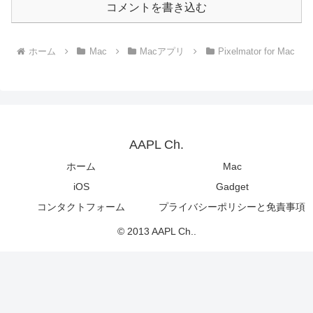
コメントを書き込む
ホーム
Mac
Macアプリ
Pixelmator for Mac
AAPL Ch.
ホーム
Mac
iOS
Gadget
コンタクトフォーム
プライバシーポリシーと免責事項
© 2013 AAPL Ch..