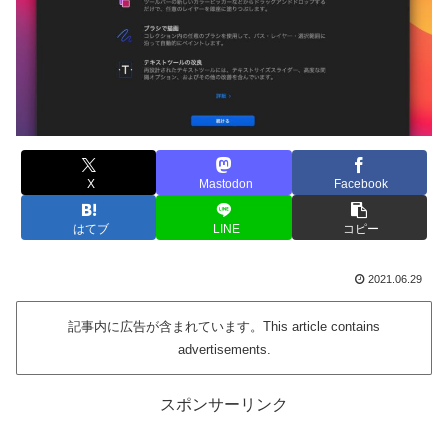
X
Mastodon
Facebook
はてブ
LINE
コピー
2021.06.29
記事内に広告が含まれています。This article contains
advertisements.
スポンサーリンク