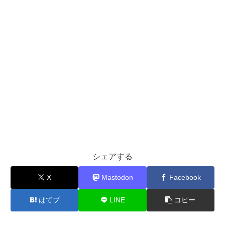
シェアする
X
Mastodon
Facebook
はてブ
LINE
コピー