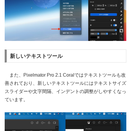
新しいテキストツール
また、Pixelmator Pro 2.1 Coralではテキストツールも改
善されており、新しいテキストツールにはテキストサイズ
スライダーや文字間隔、インデントの調整がしやすくなっ
ています。