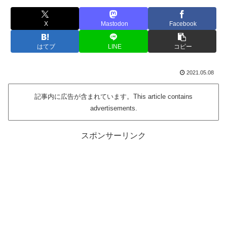
X
Mastodon
Facebook
はてブ
LINE
コピー
2021.05.08
記事内に広告が含まれています。This article contains
advertisements.
スポンサーリンク