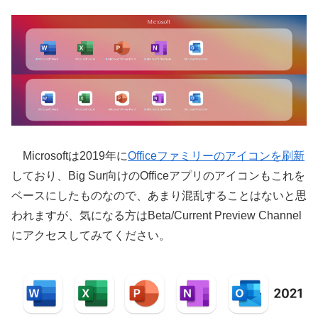
Microsoftは2019年に
Officeファミリーのアイコンを刷新
しており、Big Sur向けのOfficeアプリのアイコンもこれを
ベースにしたものなので、あまり混乱することはないと思
われますが、気になる方はBeta/Current Preview Channel
にアクセスしてみてください。