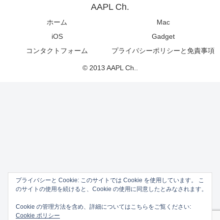
AAPL Ch.
ホーム
Mac
iOS
Gadget
コンタクトフォーム
プライバシーポリシーと免責事項
© 2013 AAPL Ch..
プライバシーと Cookie: このサイトでは Cookie を使用しています。 こ
のサイトの使用を続けると、Cookie の使用に同意したとみなされます。
Cookie の管理方法を含め、詳細についてはこちらをご覧ください:
Cookie ポリシー