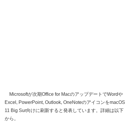
Microsoftが次期Office for MacのアップデートでWordや
Excel, PowerPoint, Outlook, OneNoteのアイコンをmacOS
11 Big Sur向けに刷新すると発表しています。詳細は以下
から。