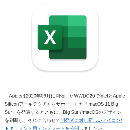
Appleは2020年06月に開催したWWDC20でIntelとApple
Siliconアーキテクチャをサポートした「macOS 11 Big
Sur」を発表するとともに、Big SurでmacOSのデザイン
を刷新し、それに合わせて
開発者に対し新しいアイコン/
ドキュメント用テンプレートを公開
しましたが、