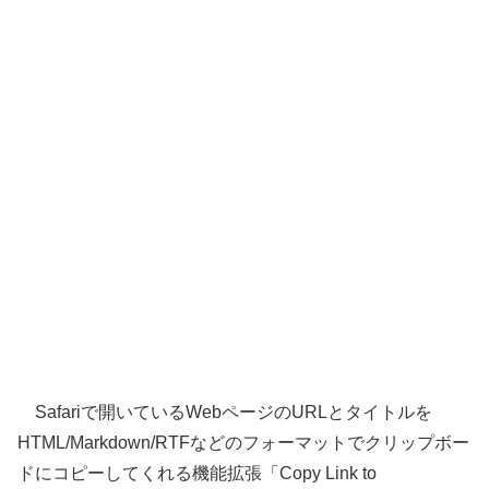
Safariで開いているWebページのURLとタイトルを
HTML/Markdown/RTFなどのフォーマットでクリップボー
ドにコピーしてくれる機能拡張「Copy Link to