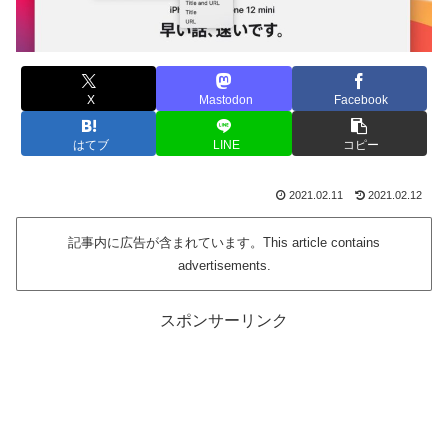
X
Mastodon
Facebook
はてブ
LINE
コピー
2021.02.11
2021.02.12
記事内に広告が含まれています。This article contains
advertisements.
スポンサーリンク