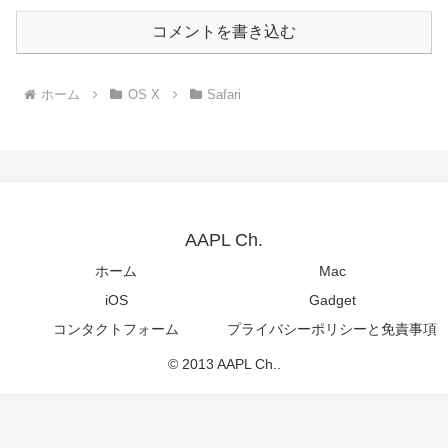
コメントを書き込む
ホーム
OS X
Safari
AAPL Ch.
ホーム
Mac
iOS
Gadget
コンタクトフォーム
プライバシーポリシーと免責事項
© 2013 AAPL Ch..