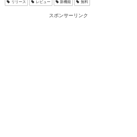
リリース
レビュー
新機能
無料
スポンサーリンク