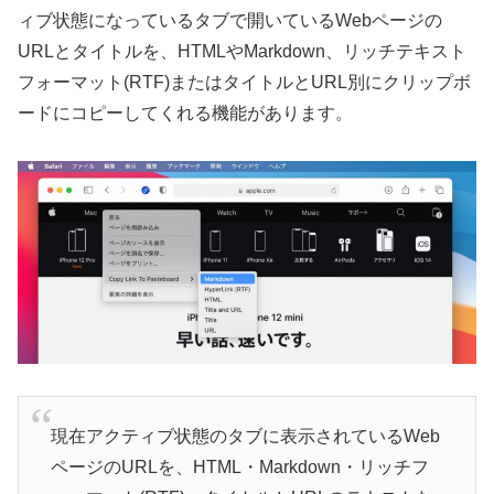
ィブ状態になっているタブで開いているWebページの
URLとタイトルを、HTMLやMarkdown、リッチテキスト
フォーマット(RTF)またはタイトルとURL別にクリップボ
ードにコピーしてくれる機能があります。
現在アクティブ状態のタブに表示されているWeb
ページのURLを、HTML・Markdown・リッチフ