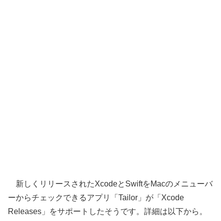
新しくリリースされたXcodeとSwiftをMacのメニューバ
ーからチェックできるアプリ「Tailor」が「Xcode
Releases」をサポートしたそうです。詳細は以下から。