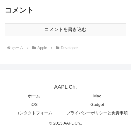
コメント
コメントを書き込む
ホーム
Apple
Developer
AAPL Ch.
ホーム
Mac
iOS
Gadget
コンタクトフォーム
プライバシーポリシーと免責事項
© 2013 AAPL Ch..