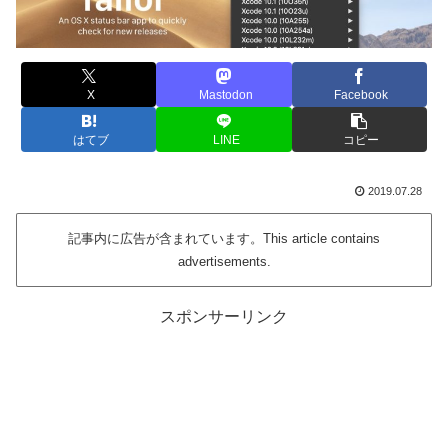
X
Mastodon
Facebook
はてブ
LINE
コピー
2019.07.28
記事内に広告が含まれています。This article contains
advertisements.
スポンサーリンク