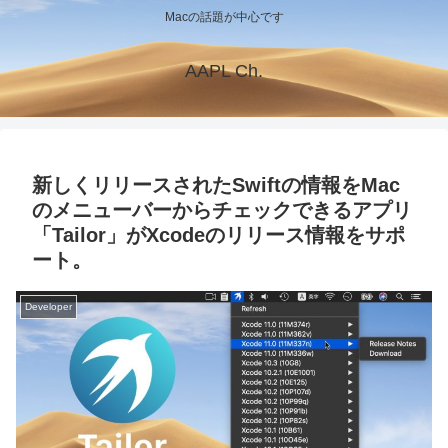
Macの話題が中心です
AAPL Ch.
新しくリリースされたSwiftの情報をMac
のメニューバーからチェックできるアプリ
「Tailor」がXcodeのリリース情報をサポ
ート。
Developer