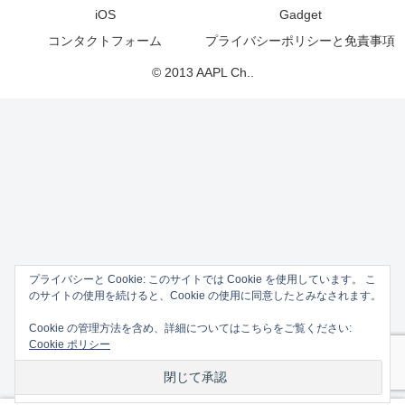
iOS
Gadget
コンタクトフォーム
プライバシーポリシーと免責事項
© 2013 AAPL Ch..
プライバシーと Cookie: このサイトでは Cookie を使用しています。 こ
のサイトの使用を続けると、Cookie の使用に同意したとみなされます。
Cookie の管理方法を含め、詳細についてはこちらをご覧ください:
Cookie ポリシー