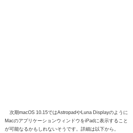
次期macOS 10.15ではAstropadやLuna Displayのように
MacのアプリケーションウィンドウをiPadに表示すること
が可能なるかもしれないそうです。詳細は以下から。