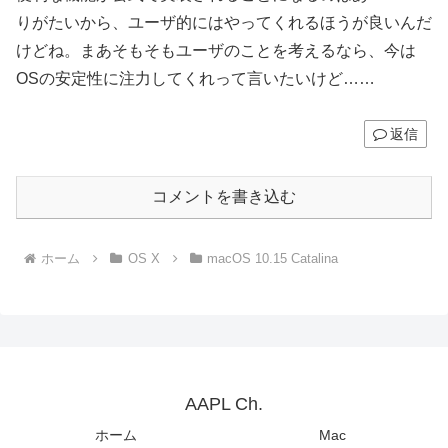
りがたいから、ユーザ的にはやってくれるほうが良いんだ
けどね。まあそもそもユーザのことを考えるなら、今は
OSの安定性に注力してくれって言いたいけど……
返信
コメントを書き込む
ホーム
OS X
macOS 10.15 Catalina
AAPL Ch.
ホーム
Mac