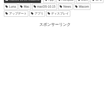
Luna
Mac
macOS-10.15
News
Wacom
アップデート
アプリ
ディスプレイ
スポンサーリンク