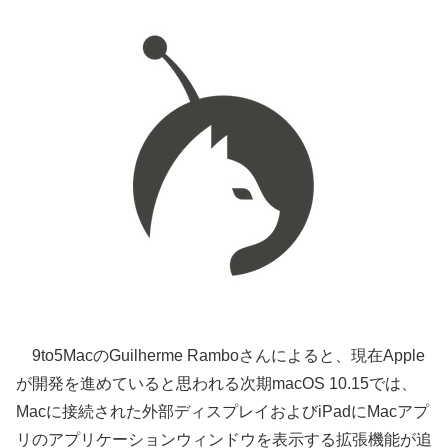
9to5MacのGuilherme Ramboさんによると、現在Apple
が開発を進めていると思われる次期macOS 10.15では、
Macに接続された外部ディスプレイおよびiPadにMacアプ
リのアプリケーションウィンドウを表示する拡張機能が追