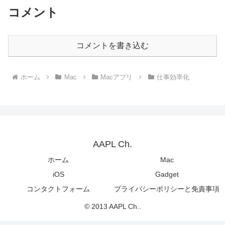
コメント
コメントを書き込む
ホーム
Mac
Macアプリ
仕事効率化
AAPL Ch.
ホーム
Mac
iOS
Gadget
コンタクトフォーム
プライバシーポリシーと免責事項
© 2013 AAPL Ch..