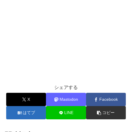
シェアする
X
Mastodon
Facebook
はてブ
LINE
コピー