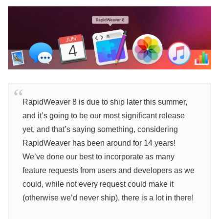
RapidWeaver 8 is due to ship later this summer,
and it’s going to be our most significant release
yet, and that’s saying something, considering
RapidWeaver has been around for 14 years!
We’ve done our best to incorporate as many
feature requests from users and developers as we
could, while not every request could make it
(otherwise we’d never ship), there is a lot in there!