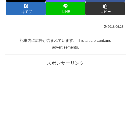
はてブ
LINE
コピー
2018.06.25
記事内に広告が含まれています。This article contains
advertisements.
スポンサーリンク