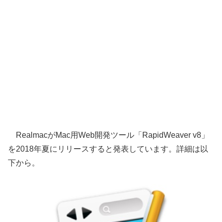
RealmacがMac用Web開発ツール「RapidWeaver v8」
を2018年夏にリリースすると発表しています。詳細は以
下から。