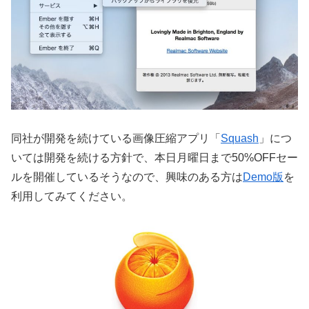
同社が開発を続けている画像圧縮アプリ「
Squash
」につ
いては開発を続ける方針で、本日月曜日まで50%OFFセー
ルを開催しているそうなので、興味のある方は
Demo版
を
利用してみてください。