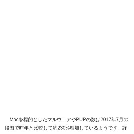
Macを標的としたマルウェアやPUPの数は2017年7月の
段階で昨年と比較して約230%増加しているようです。詳