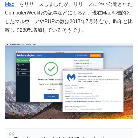
Mac
」をリリースしましたが、リリースに伴い公開された
ComputerWeeklyの記事などによると、現在Macを標的と
したマルウェアやPUPの数は2017年7月時点で、昨年と比
較して230%増加しているそうです。