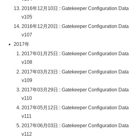
2016年12月10日 : Gatekeeper Configuration Data
v105
2016年12月20日 : Gatekeeper Configuration Data
v107
2017年
2017年01月25日 : Gatekeeper Configuration Data
v108
2017年03月23日 : Gatekeeper Configuration Data
v109
2017年03月29日 : Gatekeeper Configuration Data
v110
2017年05月12日 : Gatekeeper Configuration Data
v111
2017年06月03日 : Gatekeeper Configuration Data
v112