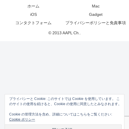
ホーム
Mac
iOS
Gadget
コンタクトフォーム
プライバシーポリシーと免責事項
© 2013 AAPL Ch..
プライバシーと Cookie: このサイトでは Cookie を使用しています。 こ
のサイトの使用を続けると、Cookie の使用に同意したとみなされます。
Cookie の管理方法を含め、詳細についてはこちらをご覧ください:
Cookie ポリシー