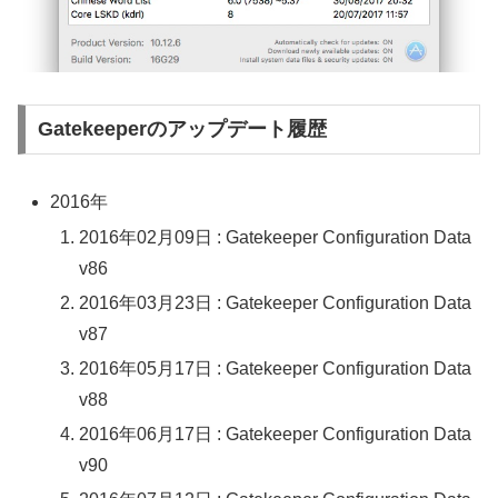
Gatekeeperのアップデート履歴
2016年
2016年02月09日 : Gatekeeper Configuration Data
v86
2016年03月23日 : Gatekeeper Configuration Data
v87
2016年05月17日 : Gatekeeper Configuration Data
v88
2016年06月17日 : Gatekeeper Configuration Data
v90