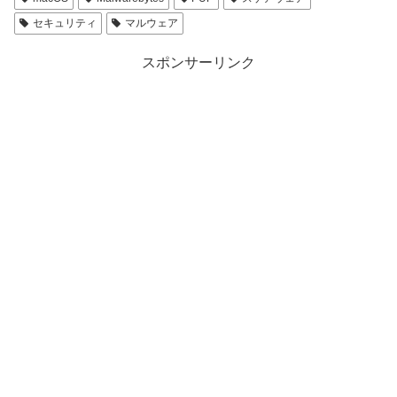
セキュリティ
マルウェア
スポンサーリンク