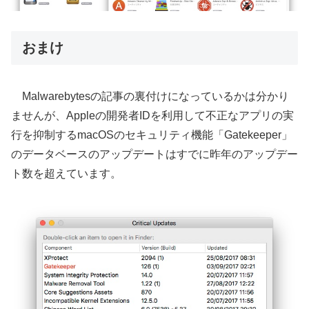
おまけ
Malwarebytesの記事の裏付けになっているかは分かり
ませんが、Appleの開発者IDを利用して不正なアプリの実
行を抑制するmacOSのセキュリティ機能「Gatekeeper」
のデータベースのアップデートはすでに昨年のアップデー
ト数を超えています。