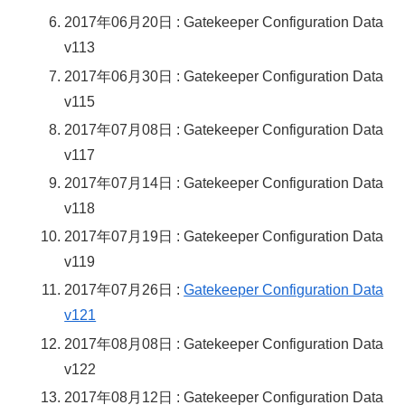
2017年06月20日 : Gatekeeper Configuration Data
v113
2017年06月30日 : Gatekeeper Configuration Data
v115
2017年07月08日 : Gatekeeper Configuration Data
v117
2017年07月14日 : Gatekeeper Configuration Data
v118
2017年07月19日 : Gatekeeper Configuration Data
v119
2017年07月26日 :
Gatekeeper Configuration Data
v121
2017年08月08日 : Gatekeeper Configuration Data
v122
2017年08月12日 : Gatekeeper Configuration Data