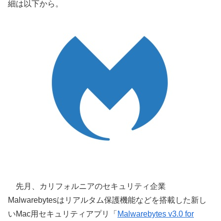
細は以下から。
先月、カリフォルニアのセキュリティ企業
Malwarebytesはリアルタム保護機能などを搭載した新し
いMac用セキュリティアプリ「
Malwarebytes v3.0 for