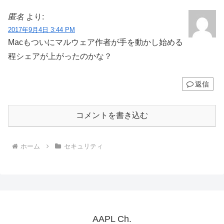
匿名
より:
2017年9月4日 3:44 PM
Macもついにマルウェア作者が手を動かし始める
程シェアが上がったのかな？
返信
コメントを書き込む
ホーム
セキュリティ
AAPL Ch.