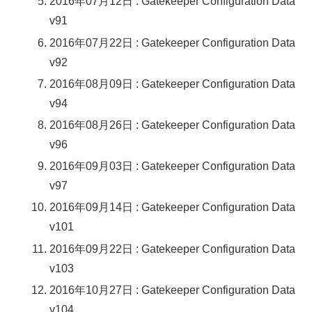
2016年07月12日 : Gatekeeper Configuration Data
v91
2016年07月22日 : Gatekeeper Configuration Data
v92
2016年08月09日 : Gatekeeper Configuration Data
v94
2016年08月26日 : Gatekeeper Configuration Data
v96
2016年09月03日 : Gatekeeper Configuration Data
v97
2016年09月14日 : Gatekeeper Configuration Data
v101
2016年09月22日 : Gatekeeper Configuration Data
v103
2016年10月27日 : Gatekeeper Configuration Data
v104