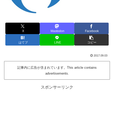
X
Mastodon
Facebook
はてブ
LINE
コピー
2017.09.03
記事内に広告が含まれています。This article contains
advertisements.
スポンサーリンク