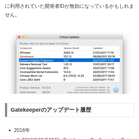
に利用されていた開発者IDが無効になっているかもしれま
せん。
Gatekeeperのアップデート履歴
2016年