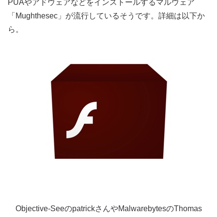
PUAやアドウェアなどをインストールするマルウェア
「Mughthesec」が流行しているそうです。詳細は以下か
ら。
Objective-SeeのpatrickさんやMalwarebytesのThomas