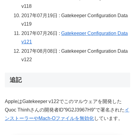
v118
2017年07月19日 : Gatekeeper Configuration Data
v119
2017年07月26日 :
Gatekeeper Configuration Data
v121
2017年08月08日 : Gatekeeper Configuration Data
v122
追記
AppleはGatekeeper v122でこのマルウェアを開発した
Quoc Thinhさんの開発者ID”9G2J3967H9″で署名された
イ
ンストーラーやMach-Oファイルを無効化
しています。