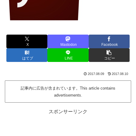
X
Mastodon
Facebook
はてブ
LINE
コピー
2017.08.09
2017.08.10
記事内に広告が含まれています。This article contains
advertisements.
スポンサーリンク