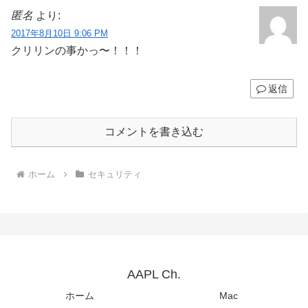
匿名
より:
2017年8月10日 9:06 PM
クリリンの事かっ〜！！！
返信
コメントを書き込む
ホーム
セキュリティ
AAPL Ch.
ホーム
Mac