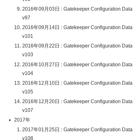
2016年09月03日 : Gatekeeper Configuration Data
v97
2016年09月14日 : Gatekeeper Configuration Data
v101
2016年09月22日 : Gatekeeper Configuration Data
v103
2016年10月27日 : Gatekeeper Configuration Data
v104
2016年12月10日 : Gatekeeper Configuration Data
v105
2016年12月20日 : Gatekeeper Configuration Data
v107
2017年
2017年01月25日 : Gatekeeper Configuration Data
v108