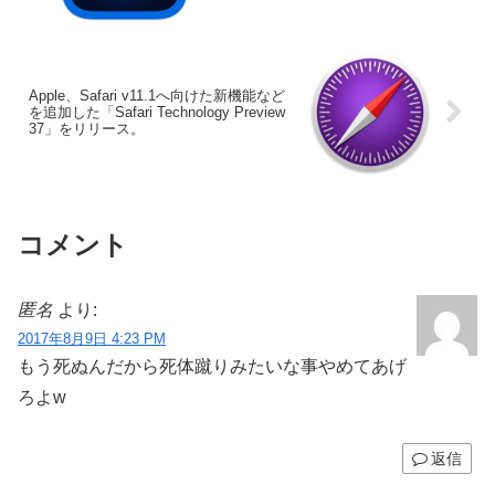
Apple、Safari v11.1へ向けた新機能など
を追加した「Safari Technology Preview
37」をリリース。
コメント
匿名
より:
2017年8月9日 4:23 PM
もう死ぬんだから死体蹴りみたいな事やめてあげ
ろよw
返信