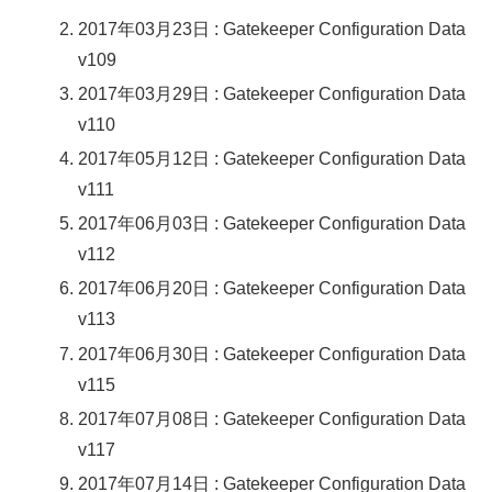
2017年03月23日 : Gatekeeper Configuration Data
v109
2017年03月29日 : Gatekeeper Configuration Data
v110
2017年05月12日 : Gatekeeper Configuration Data
v111
2017年06月03日 : Gatekeeper Configuration Data
v112
2017年06月20日 : Gatekeeper Configuration Data
v113
2017年06月30日 : Gatekeeper Configuration Data
v115
2017年07月08日 : Gatekeeper Configuration Data
v117
2017年07月14日 : Gatekeeper Configuration Data