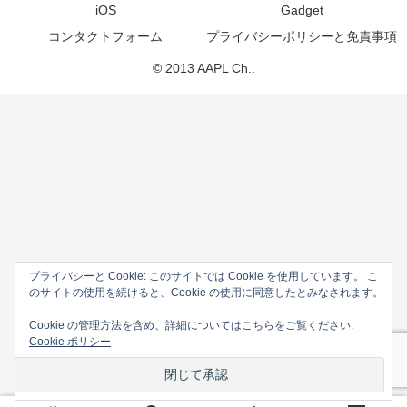
iOS
Gadget
コンタクトフォーム
プライバシーポリシーと免責事項
© 2013 AAPL Ch..
プライバシーと Cookie: このサイトでは Cookie を使用しています。 こ
のサイトの使用を続けると、Cookie の使用に同意したとみなされます。
Cookie の管理方法を含め、詳細についてはこちらをご覧ください:
Cookie ポリシー