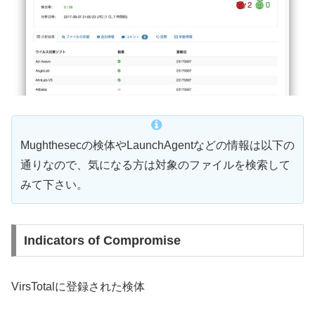
Mughthesecの検体やLaunchAgentなどの情報は以下の
通りなので、気になる方は対象のファイルを検索して
みて下さい。
Indicators of Compromise
VirsTotalに登録された検体