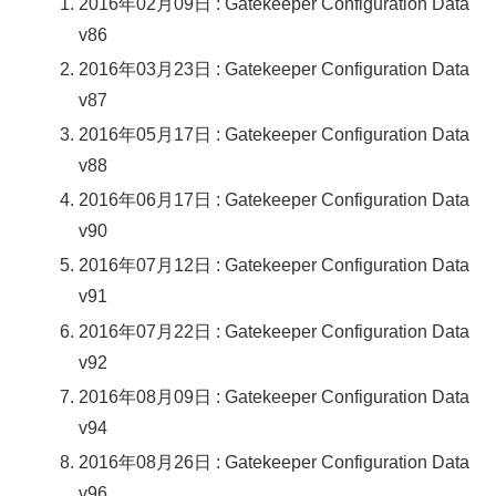
2016年02月09日 : Gatekeeper Configuration Data
v86
2016年03月23日 : Gatekeeper Configuration Data
v87
2016年05月17日 : Gatekeeper Configuration Data
v88
2016年06月17日 : Gatekeeper Configuration Data
v90
2016年07月12日 : Gatekeeper Configuration Data
v91
2016年07月22日 : Gatekeeper Configuration Data
v92
2016年08月09日 : Gatekeeper Configuration Data
v94
2016年08月26日 : Gatekeeper Configuration Data
v96