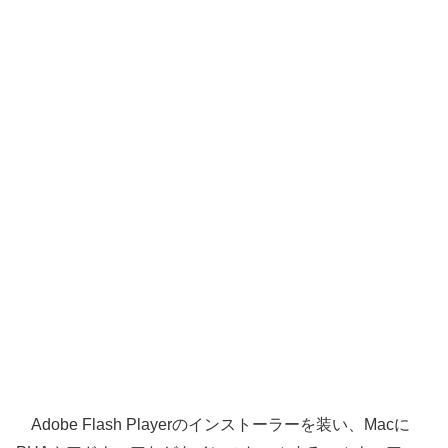
Adobe Flash Playerのインストーラーを装い、Macに