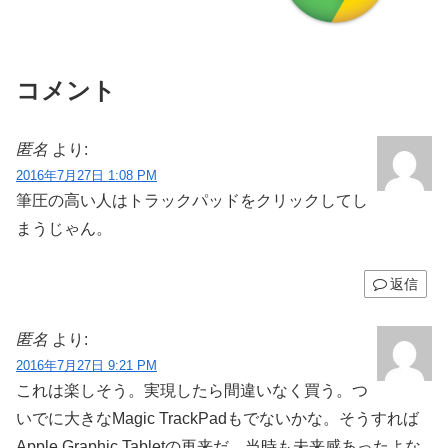
コメント
匿名
より:
2016年7月27日 1:08 PM
筆圧の高い人はトラックパッドをクリックしてし
まうじゃん。
返信
匿名
より:
2016年7月27日 9:21 PM
これは楽しそう。実現したら間違いなく買う。つ
いでに大きなMagic TrackPadもでないかな。そうすれば
Apple Graphic Tabletの再来だ。当時も未来感あったよな