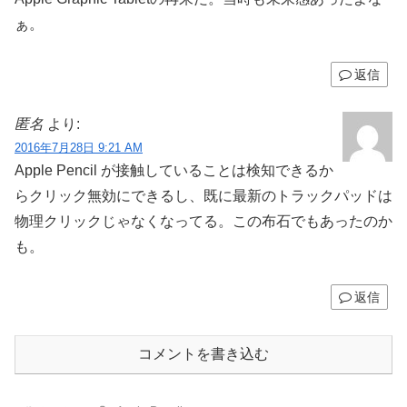
ぁ。
返信
匿名
より:
2016年7月28日 9:21 AM
Apple Pencil が接触していることは検知できるか
らクリック無効にできるし、既に最新のトラックパッドは
物理クリックじゃなくなってる。この布石でもあったのか
も。
返信
コメントを書き込む