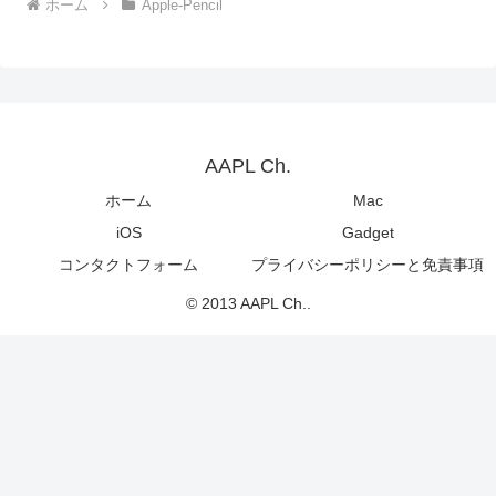
ホーム
Apple-Pencil
AAPL Ch.
ホーム
Mac
iOS
Gadget
コンタクトフォーム
プライバシーポリシーと免責事項
© 2013 AAPL Ch..