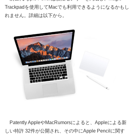
Trackpadを使用してMacでも利用できるようになるかもし
れません。詳細は以下から。
Patently AppleやMacRumorsによると、Appleによる新
しい特許 32件が公開され、その中にApple Pencilに関す