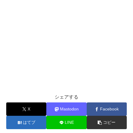
シェアする
X
Mastodon
Facebook
はてブ
LINE
コピー