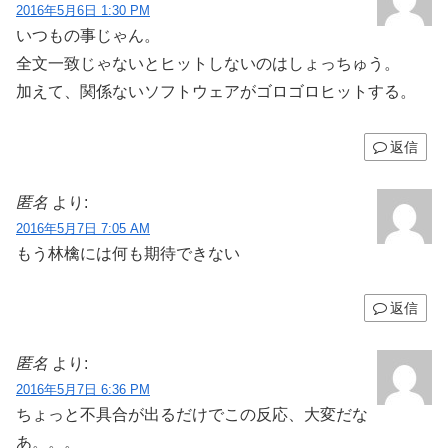
2016年5月6日 1:30 PM
いつもの事じゃん。
全文一致じゃないとヒットしないのはしょっちゅう。
加えて、関係ないソフトウェアがゴロゴロヒットする。
返信
匿名
より:
2016年5月7日 7:05 AM
もう林檎には何も期待できない
返信
匿名
より:
2016年5月7日 6:36 PM
ちょっと不具合が出るだけでこの反応、大変だな
あ。。。