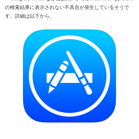
の検索結果に表示されない不具合が発生しているそうで
す。詳細は以下から。