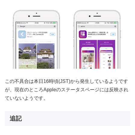
この不具合は本日16時頃(JST)から発生しているようです
が、現在のところAppleのステータスページには反映され
ていないようです。
追記