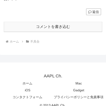
返信
コメントを書き込む
ホーム
不具合
AAPL Ch.
ホーム
Mac
iOS
Gadget
コンタクトフォーム
プライバシーポリシーと免責事項
© 2013 AAPL Ch..