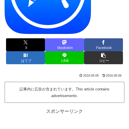
X
Mastodon
Facebook
はてブ
LINE
コピー
2016.05.05
2016.05.06
記事内に広告が含まれています。This article contains
advertisements.
スポンサーリンク