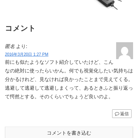
がタイムセール中。
コメント
匿名
より:
2016年3月20日 1:27 PM
前にも似たようなソフト紹介していたけど、こん
なの絶対に使ったらいかん。何でも視覚化したい気持ちは
分かるけれど、見なければ良かったことまで見えてくる。
逃避して逃避して逃避しまくって、あるときふと振り返っ
て愕然とする。そのくらいでちょうど良いのよ。
返信
コメントを書き込む