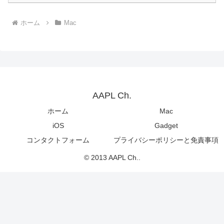
ホーム
Mac
AAPL Ch.
ホーム
Mac
iOS
Gadget
コンタクトフォーム
プライバシーポリシーと免責事項
© 2013 AAPL Ch..