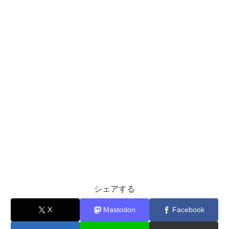
シェアする
X
Mastodon
Facebook