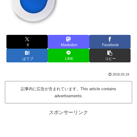
X
Mastodon
Facebook
はてブ
LINE
コピー
2016.03.19
記事内に広告が含まれています。This article contains
advertisements.
スポンサーリンク