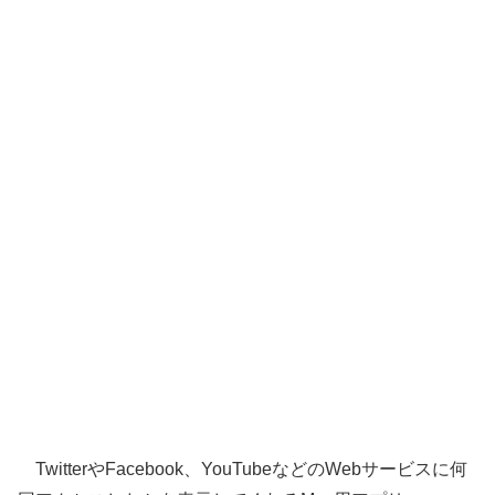
TwitterやFacebook、YouTubeなどのWebサービスに何