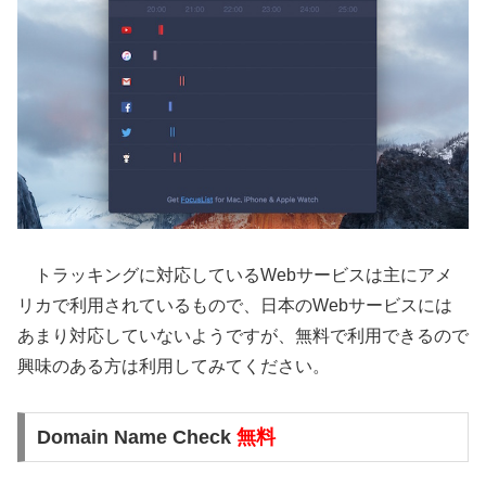
トラッキングに対応しているWebサービスは主にアメ
リカで利用されているもので、日本のWebサービスには
あまり対応していないようですが、無料で利用できるので
興味のある方は利用してみてください。
Domain Name Check
無料