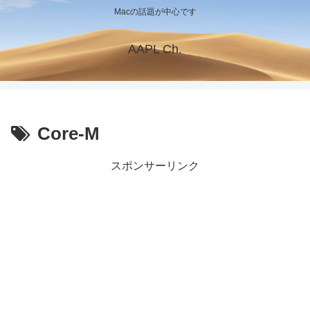
Macの話題が中心です
AAPL Ch.
Core-M
スポンサーリンク