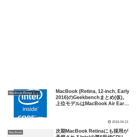
MacBook (Retina, 12-inch, Early
MacBook Retina 12inch Early 2016
2016)のGeekbenchまとめ(仮)。
上位モデルはMacBook Air Early
2015と同程度のスコアに。
2016.04.21
次期MacBook Retinaにも採用が
MacBook