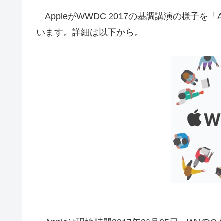
AppleがWWDC 2017の基調講演の様子を「Apple 
います。詳細は以下から。