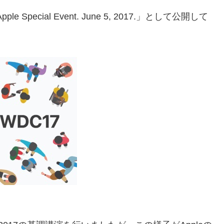
Special Event. June 5, 2017.」として公開して