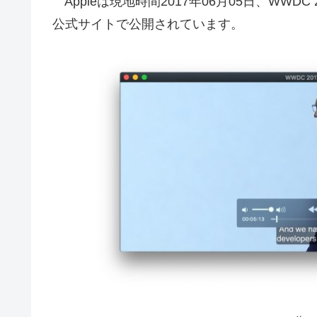
Appleは現地時間2017年06月05日、WWD
公式サイトで公開されています。