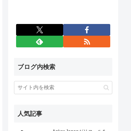
ブログ内検索
人気記事