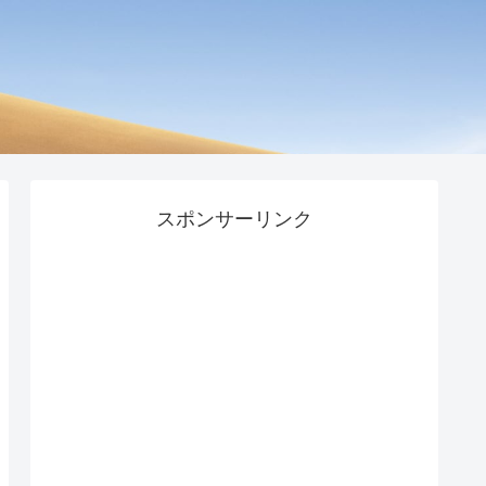
スポンサーリンク