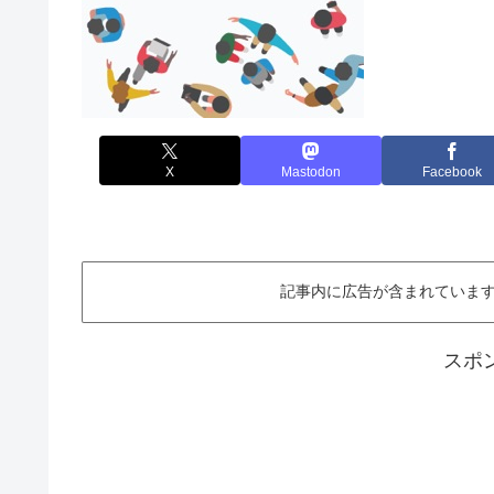
X
Mastodon
Facebook
記事内に広告が含まれています。This ar
スポ