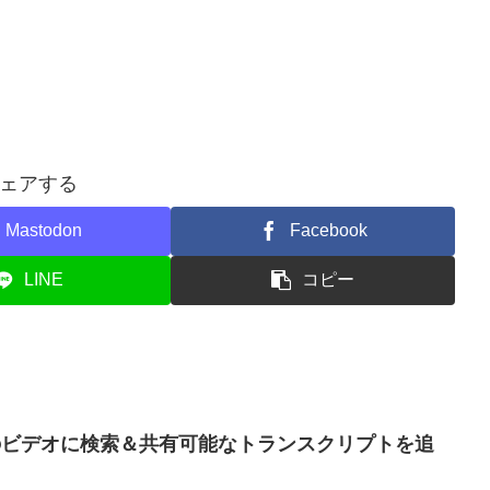
ェアする
Mastodon
Facebook
LINE
コピー
019のビデオに検索＆共有可能なトランスクリプトを追