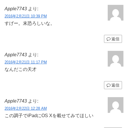
Apple7743
より:
2016年2月21日 10:39 PM
すげー。末恐ろしいな。
返信
Apple7743
より:
2016年2月21日 11:17 PM
なんだこの天才
返信
Apple7743
より:
2016年2月22日 12:28 AM
この調子でiPadにOS Xを載せてみてほしい