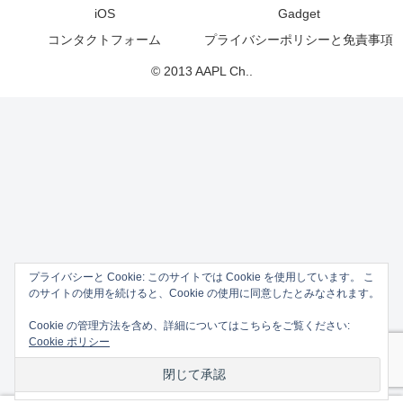
iOS
Gadget
コンタクトフォーム
プライバシーポリシーと免責事項
© 2013 AAPL Ch..
プライバシーと Cookie: このサイトでは Cookie を使用しています。 こ
のサイトの使用を続けると、Cookie の使用に同意したとみなされます。
Cookie の管理方法を含め、詳細についてはこちらをご覧ください:
Cookie ポリシー