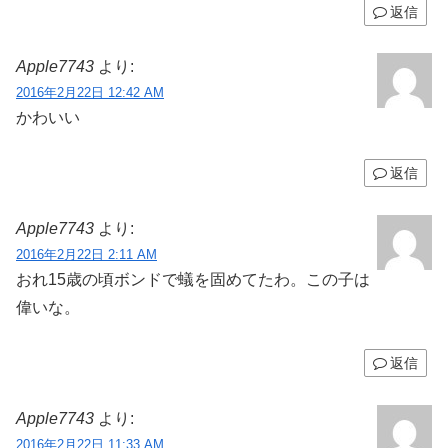
返信
Apple7743
より:
2016年2月22日 12:42 AM
かわいい
返信
Apple7743
より:
2016年2月22日 2:11 AM
おれ15歳の頃ボンドで蟻を固めてたわ。この子は
偉いな。
返信
Apple7743
より:
2016年2月22日 11:33 AM