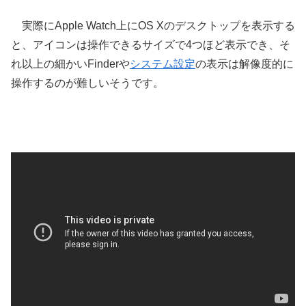
実際にApple Watch上にOS Xのデスクトップを表示する
と、アイコンは操作できるサイズで4つほど表示でき、そ
れ以上の細かいFinderや
システム設定
の表示は解像度的に
操作するのが難しいそうです。