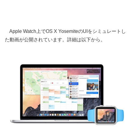
Apple Watch上でOS X YosemiteのUIをシミュレートし
た動画が公開されています。詳細は以下から。