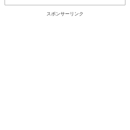
スポンサーリンク