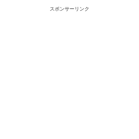
スポンサーリンク