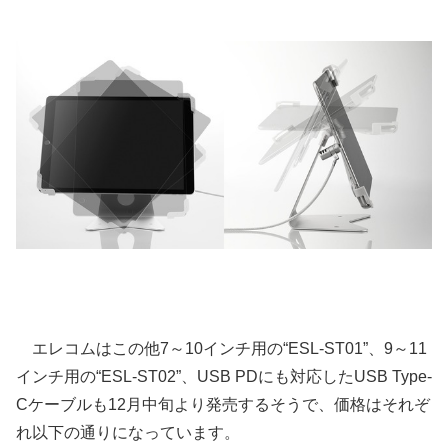
エレコムはこの他7～10インチ用の“ESL-ST01”、9～11
インチ用の“ESL-ST02”、USB PDにも対応したUSB Type-
Cケーブルも12月中旬より発売するそうで、価格はそれぞ
れ以下の通りになっています。