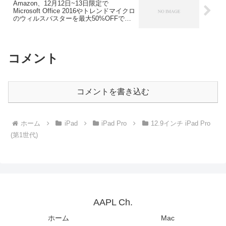
Amazon、12月12日~13日限定で
Microsoft Office 2016やトレンドマイクロ
のウィルスバスターを最大50%OFFで販
売するタイムセールを開催。
コメント
コメントを書き込む
ホーム
iPad
iPad Pro
12.9インチ iPad Pro
(第1世代)
AAPL Ch.
ホーム
Mac