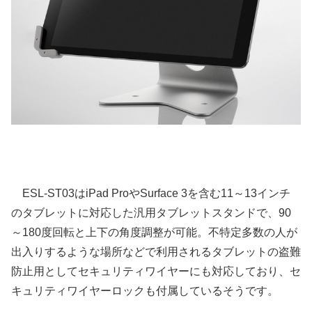
ESL-ST03はiPad ProやSurface 3を含む11～13インチ
のタブレットに対応した汎用タブレットスタンドで、90
～180度回転と上下の角度調整が可能。不特定多数の人が
出入りするような場所などで利用されるタブレットの盗難
防止用としてセキュリティワイヤーにも対応しており、セ
キュリティワイヤーロックも付属しているそうです。