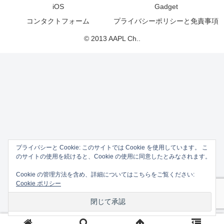
iOS
Gadget
コンタクトフォーム
プライバシーポリシーと免責事項
© 2013 AAPL Ch..
プライバシーと Cookie: このサイトでは Cookie を使用しています。 こ
のサイトの使用を続けると、Cookie の使用に同意したとみなされます。
Cookie の管理方法を含め、詳細についてはこちらをご覧ください:
Cookie ポリシー