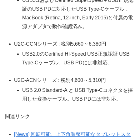
USB3.1およびCertified SuperSpeed＋USB正規認
証のUSB PDに対応したUSB Type-Cケーブル 。
MacBook (Retina, 12-inch, Early 2015)と付属の電
源アダプタで動作確認済み。
U2C-CCNシリーズ : 税別5,660 ~ 6,380円
USB2.0のCertified HI-Speed USB正規認証 USB
Type-Cケーブル。USB PDには非対応。
U2C-ACNシリーズ : 税別4,600 ~ 5,310円
USB 2.0 Standard-A と USB Type-Cコネクタを採
用した変換ケーブル。USB PDには非対応。
関連リンク
[News] 回転可能、上下角調整可能なタブレットスタ