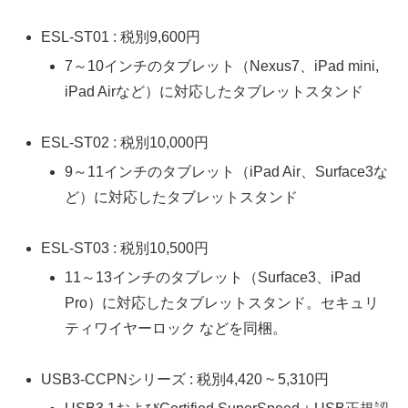
ESL-ST01 : 税別9,600円
7～10インチのタブレット（Nexus7、iPad mini,
iPad Airなど）に対応したタブレットスタンド
ESL-ST02 : 税別10,000円
9～11インチのタブレット（iPad Air、Surface3な
ど）に対応したタブレットスタンド
ESL-ST03 : 税別10,500円
11～13インチのタブレット（Surface3、iPad
Pro）に対応したタブレットスタンド。セキュリ
ティワイヤーロック などを同梱。
USB3-CCPNシリーズ : 税別4,420 ~ 5,310円