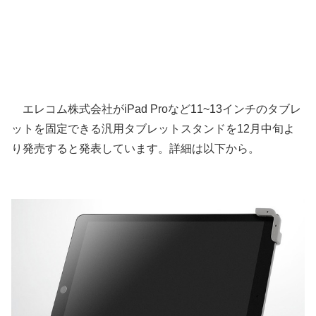
エレコム株式会社がiPad Proなど11~13インチのタブレ
ットを固定できる汎用タブレットスタンドを12月中旬よ
り発売すると発表しています。詳細は以下から。