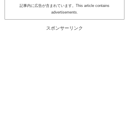
記事内に広告が含まれています。This article contains
advertisements.
スポンサーリンク