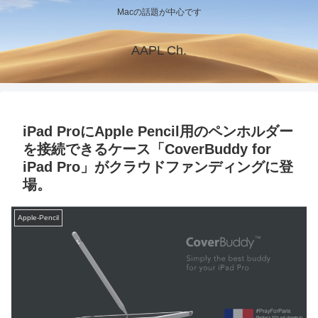
Macの話題が中心です
AAPL Ch.
iPad ProにApple Pencil用のペンホルダー
を接続できるケース「CoverBuddy for
iPad Pro」がクラウドファンディングに登
場。
Apple-Pencil