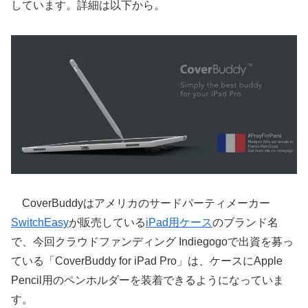
しています。詳細は以下から。
CoverBuddyはアメリカのサードパーティメーカー
SwitchEasy
が販売している
iPad用ケース
のブランド名
で、今回クラウドファンディング Indiegogoで出資を募っ
ている「CoverBuddy for iPad Pro」は、ケースにApple
Pencil用のペンホルダーを装着できるようになっていま
す。