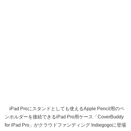
iPad Proにスタンドとしても使えるApple Pencil用のペ
ンホルダーを接続できるiPad Pro用ケース「CoverBuddy
for iPad Pro」がクラウドファンディング Indiegogoに登場