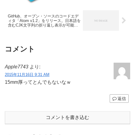
GitHub、オープン・ソースのコードエデ
ィタ「Atom v1.2」をリリース。日本語を
含むCJK文字列の折り返し表示が可能
に。
コメント
Apple7743
より:
2015年11月16日 9:31 AM
15mm厚ってとんでもないなｗ
返信
コメントを書き込む