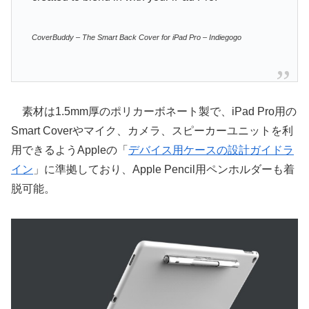
CoverBuddy – The Smart Back Cover for iPad Pro – Indiegogo
素材は1.5mm厚のポリカーボネート製で、iPad Pro用の
Smart Coverやマイク、カメラ、スピーカーユニットを利
用できるようAppleの「
デバイス用ケースの設計ガイドラ
イン
」に準拠しており、Apple Pencil用ペンホルダーも着
脱可能。