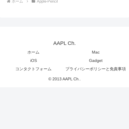
ホーム
Apple-Pencil
AAPL Ch.
ホーム
Mac
iOS
Gadget
コンタクトフォーム
プライバシーポリシーと免責事項
© 2013 AAPL Ch..