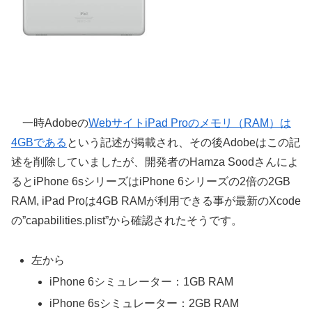
一時Adobeの
WebサイトiPad Proのメモリ（RAM）は
4GBである
という記述が掲載され、その後Adobeはこの記
述を削除していましたが、開発者のHamza Soodさんによ
るとiPhone 6sシリーズはiPhone 6シリーズの2倍の2GB
RAM, iPad Proは4GB RAMが利用できる事が最新のXcode
の”capabilities.plist”から確認されたそうです。
左から
iPhone 6シミュレーター：1GB RAM
iPhone 6sシミュレーター：2GB RAM