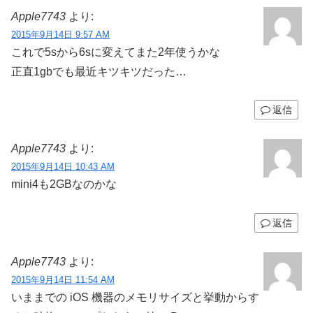
Apple7743
より:
2015年9月14日 9:57 AM
これで5sから6sに変えてまた2年使うかな
正直1gbでも最近キツキツだった…
返信
Apple7743
より:
2015年9月14日 10:43 AM
mini4も2GBなのかな
返信
Apple7743
より:
2015年9月14日 11:54 AM
いままでの iOS 機器のメモリサイズと挙動からす