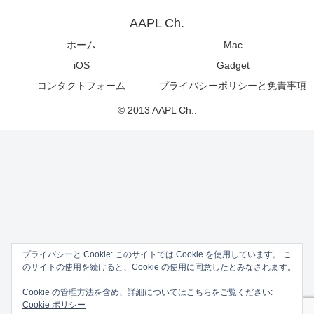
AAPL Ch.
ホーム
Mac
iOS
Gadget
コンタクトフォーム
プライバシーポリシーと免責事項
© 2013 AAPL Ch..
プライバシーと Cookie: このサイトでは Cookie を使用しています。 こ
のサイトの使用を続けると、Cookie の使用に同意したとみなされます。
Cookie の管理方法を含め、詳細についてはこちらをご覧ください:
Cookie ポリシー