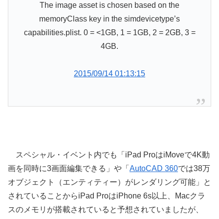
The image asset is chosen based on the
memoryClass key in the simdevicetype’s
capabilities.plist. 0 = <1GB, 1 = 1GB, 2 = 2GB, 3 =
4GB.
2015/09/14 01:13:15
スペシャル・イベント内でも「iPad ProはiMoveで4K動
画を同時に3画面編集できる」や「
AutoCAD 360
では38万
オブジェクト（エンティティー）がレンダリング可能」と
されていることからiPad ProはiPhone 6s以上、Macクラ
スのメモリが搭載されていると予想されていましたが、