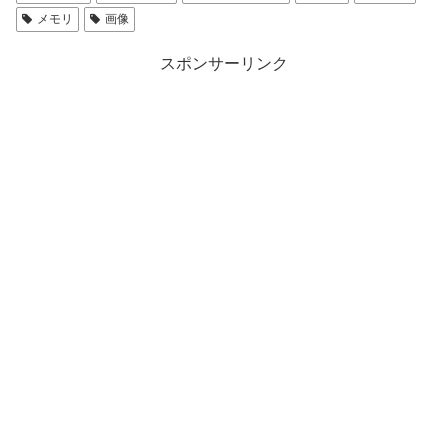
メモリ
画像
スポンサーリンク