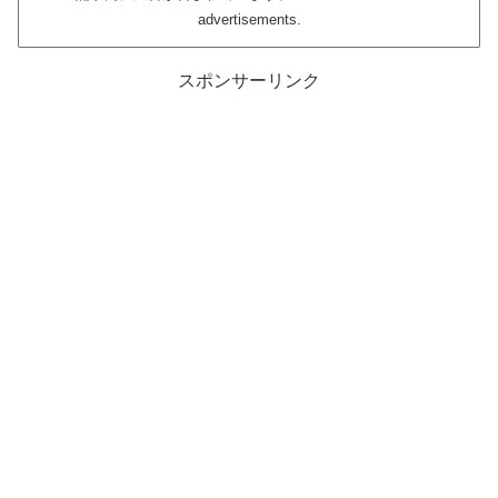
advertisements.
スポンサーリンク