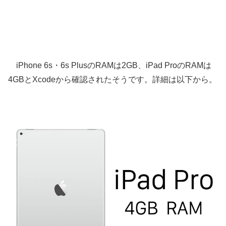
iPhone 6s・6s PlusのRAMは2GB、iPad ProのRAMは
4GBとXcodeから確認されたそうです。詳細は以下から。