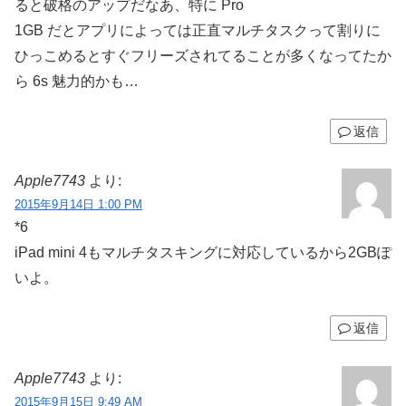
ると破格のアップだなあ、特に Pro
1GB だとアプリによっては正直マルチタスクって割りに
ひっこめるとすぐフリーズされてることが多くなってたか
ら 6s 魅力的かも…
返信
Apple7743
より:
2015年9月14日 1:00 PM
*6
iPad mini 4もマルチタスキングに対応しているから2GBぽ
いよ。
返信
Apple7743
より:
2015年9月15日 9:49 AM