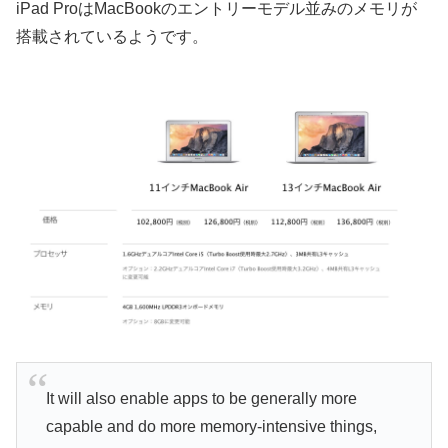
iPad ProはMacBookのエントリーモデル並みのメモリが
搭載されているようです。
It will also enable apps to be generally more
capable and do more memory-intensive things,