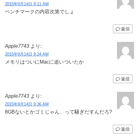
2015年9月14日 9:11 AM
ベンチマークの内容次第でしょ
返信
Apple7743
より:
2015年9月14日 9:24 AM
メモリはついにMacに追いついたか
返信
Apple7743
より:
2015年9月14日 9:36 AM
8GBないとかゴミじゃん、って騒ぎだすんだろ?
返信