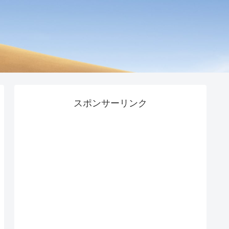
スポンサーリンク