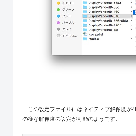
この設定ファイルにはネイティブ解像度が4Kの設定
の様な解像度の設定が可能のようです。