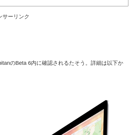
ンサーリンク
 CapitanのBeta 6内に確認されるたそう。詳細は以下か