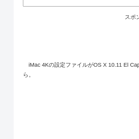
スポ
iMac 4Kの設定ファイルがOS X 10.11 El
ら。