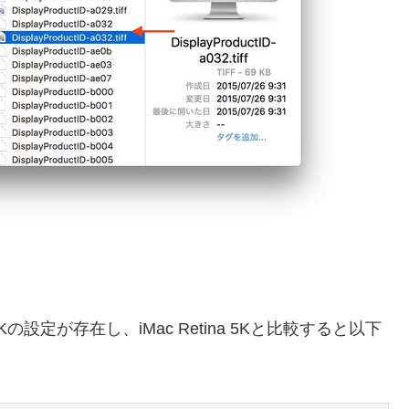
が存在し、iMac Retina 5Kと比較すると以下