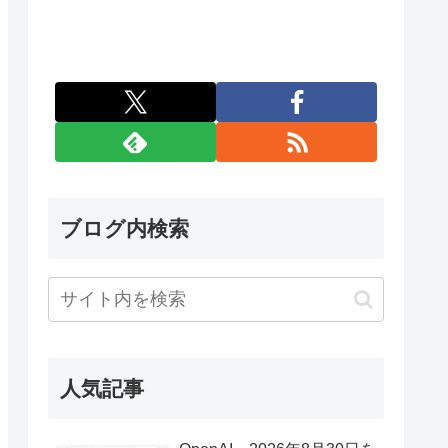
ブログ内検索
人気記事