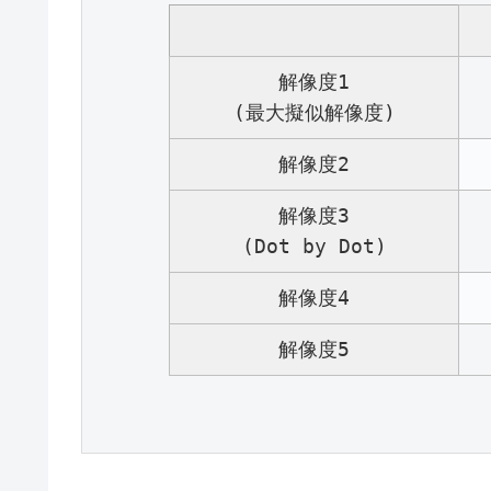
解像度1
(最大擬似解像度)
解像度2
解像度3
(Dot by Dot)
解像度4
解像度5