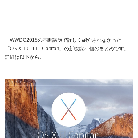
WWDC2015の基調講演で詳しく紹介されなかった
「OS X 10.11 El Capitan」の新機能31個のまとめです。
詳細は以下から。