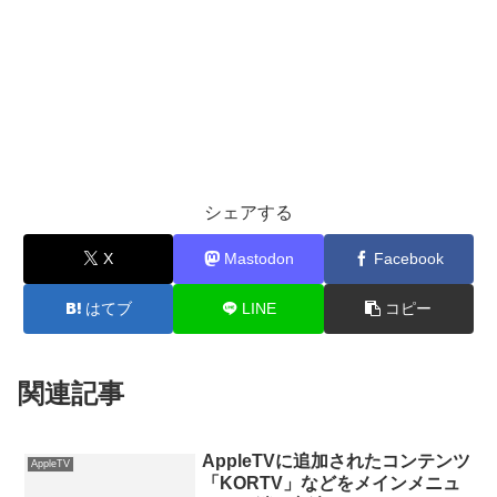
シェアする
X
Mastodon
Facebook
はてブ
LINE
コピー
関連記事
AppleTVに追加されたコンテンツ
AppleTV
「KORTV」などをメインメニュ