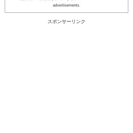
advertisements.
スポンサーリンク