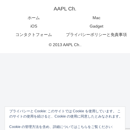
AAPL Ch.
ホーム
Mac
iOS
Gadget
コンタクトフォーム
プライバシーポリシーと免責事項
© 2013 AAPL Ch..
プライバシーと Cookie: このサイトでは Cookie を使用しています。 こ
のサイトの使用を続けると、Cookie の使用に同意したとみなされます。
Cookie の管理方法を含め、詳細についてはこちらをご覧ください: