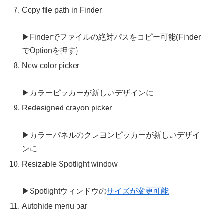
Copy file path in Finder
▶Finderでファイルの絶対パスをコピー可能(Finder
でOptionを押す)
New color picker
▶カラーピッカーが新しいデザインに
Redesigned crayon picker
▶カラーパネルのクレヨンピッカーが新しいデザイ
ンに
Resizable Spotlight window
▶Spotlightウィンドウの
サイズが変更可能
Autohide menu bar