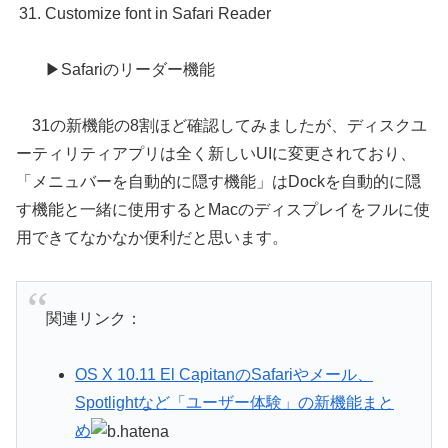
Customize font in Safari Reader
▶Safariのリーダー機能
31の新機能の8割ほど確認してみましたが、ディスクユ
ーティリティアプリは全く新しいUIに変更されており、
「メニュバーを自動的に隠す機能」はDockを自動的に隠
す機能と一緒に使用するとMacのディスプレイをフルに使
用できてなかなか便利だと思います。
関連リンク：
OS X 10.11 El CapitanのSafariやメール、
Spotlightなど「ユーザー体験」の新機能まと
め