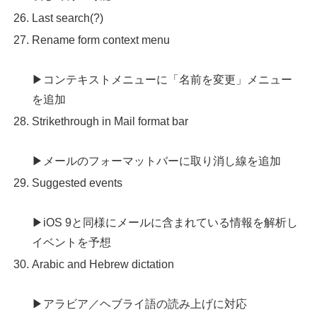
Last search(?)
Rename form context menu
▶コンテキストメニューに「名前を変更」メニュー
を追加
Strikethrough in Mail format bar
▶メールのフォーマットバーに取り消し線を追加
Suggested events
▶iOS 9と同様にメールに含まれている情報を解析し
イベントを予想
Arabic and Hebrew dictation
▶アラビア／ヘブライ語の読み上げに対応