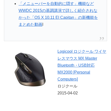
「メニューバーを自動的に隠す」機能など
WWDC 2015の基調講演で詳しく紹介されな
かった「OS X 10.11 El Capitan」の新機能を
まとめた動画
l
Logicool ロジクール ワイヤ
レスマウス MX Master
Bluetooth・USB対応
MX2000 [Personal
Computers]
ロジクール
2015-04-02