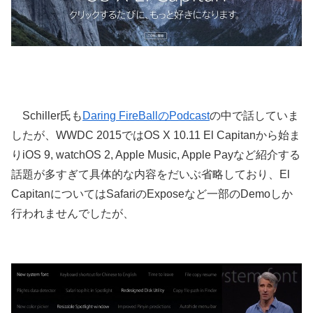
Schiller氏も
Daring FireBallのPodcast
の中で話していま
したが、WWDC 2015ではOS X 10.11 El Capitanから始ま
りiOS 9, watchOS 2, Apple Music, Apple Payなど紹介する
話題が多すぎて具体的な内容をだいぶ省略しており、El
CapitanについてはSafariのExposeなど一部のDemoしか
行われませんでしたが、