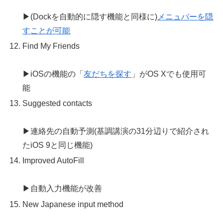
▶(Dockを自動的に隠す機能と同様に)
メニュバーを隠
すことが可能
Find My Friends
▶iOSの機能の「
友だちを探す
」がOS Xでも使用可
能
Suggested contacts
▶連絡先の自動予測(基調講演の31分辺りで紹介され
たiOS 9と同じ機能)
Improved AutoFill
▶自動入力機能が改善
New Japanese input method