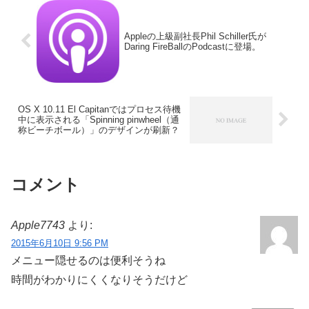
Appleの上級副社長Phil Schiller氏が
Daring FireBallのPodcastに登場。
OS X 10.11 El Capitanではプロセス待機
中に表示される「Spinning pinwheel（通
称ビーチボール）」のデザインが刷新？
コメント
Apple7743
より:
2015年6月10日 9:56 PM
メニュー隠せるのは便利そうね
時間がわかりにくくなりそうだけど