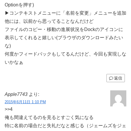
Optionを押す)
▶コンテキストメニューに「名前を変更」メニューを追加
他には、以前から思ってることなんだけど
ファイルのコピー・移動の進展状況をDockのアイコンに
表示してくれると嬉しい(ブラウザのダウンロードみたい
な)
何度かフィードバックもしてるんだけど、今回も実現しな
いかなぁ
返信
Apple7743
より:
2015年6月11日 1:10 PM
>>4
俺も間違えてるのを見るとすごく気になる
特に名前の場合だと失礼だなと感じる（ジェームズをジェ