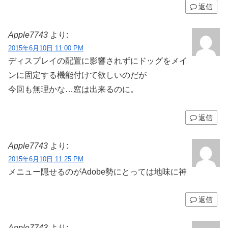
返信
Apple7743
より:
2015年6月10日 11:00 PM
ディスプレイの配置に影響されずにドッグをメイ
ンに固定する機能付けて欲しいのだが
今回も無理かな…窓は出来るのに。
返信
Apple7743
より:
2015年6月10日 11:25 PM
メニュー隠せるのがAdobe勢にとっては地味に神
返信
Apple7743
より: