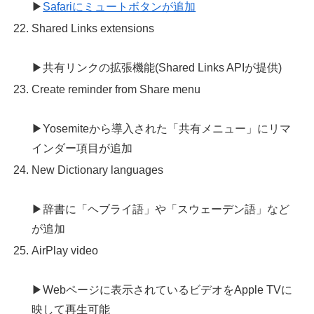
▶
Safariにミュートボタンが追加
Shared Links extensions
▶共有リンクの拡張機能(Shared Links APIが提供)
Create reminder from Share menu
▶Yosemiteから導入された「共有メニュー」にリマ
インダー項目が追加
New Dictionary languages
▶辞書に「ヘブライ語」や「スウェーデン語」など
が追加
AirPlay video
▶Webページに表示されているビデオをApple TVに
映して再生可能