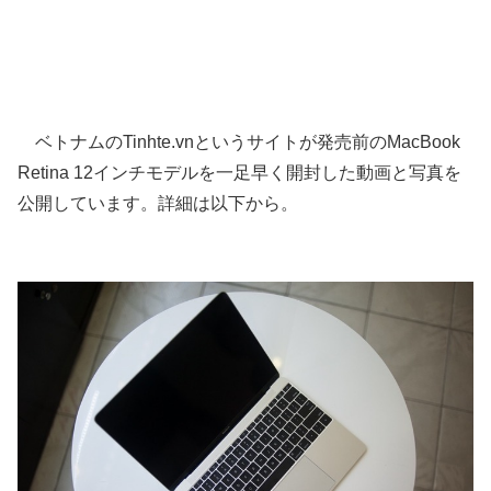
ベトナムのTinhte.vnというサイトが発売前のMacBook
Retina 12インチモデルを一足早く開封した動画と写真を
公開しています。詳細は以下から。