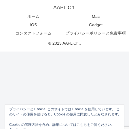
AAPL Ch.
ホーム
Mac
iOS
Gadget
コンタクトフォーム
プライバシーポリシーと免責事項
© 2013 AAPL Ch..
プライバシーと Cookie: このサイトでは Cookie を使用しています。 こ
のサイトの使用を続けると、Cookie の使用に同意したとみなされます。
Cookie の管理方法を含め、詳細についてはこちらをご覧ください: