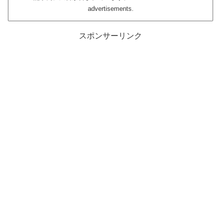
advertisements.
スポンサーリンク