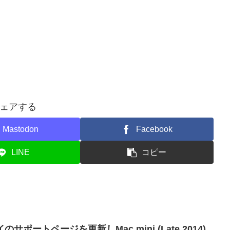
ェアする
Mastodon
Facebook
LINE
コピー
のサポートページを更新しMac mini (Late 2014)