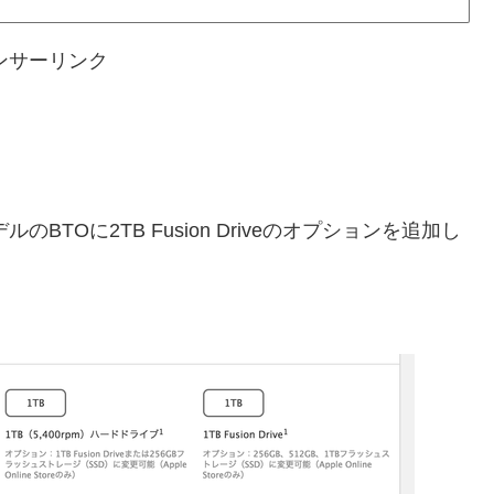
ンサーリンク
モデルのBTOに2TB Fusion Driveのオプションを追加し