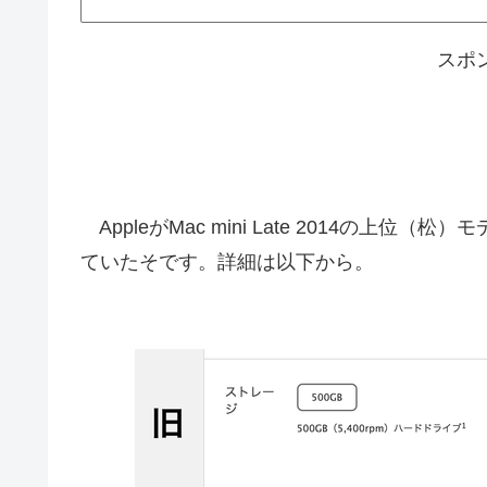
スポ
AppleがMac mini Late 2014の上位（松）
ていたそです。詳細は以下から。