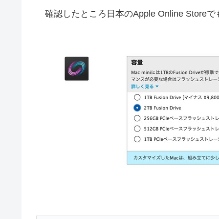
確認したところ日本のApple Online Sto