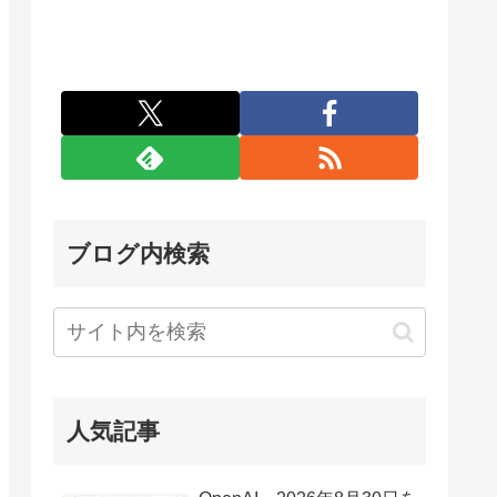
ブログ内検索
人気記事