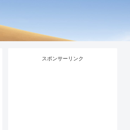
スポンサーリンク