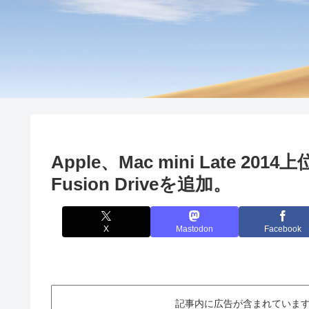
Apple、Mac mini Late 
Fusion Driveを追加。
X
Mastodon
Facebook
記事内に広告が含まれています。This ar