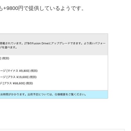
reでも+9800円で提供しているようです。