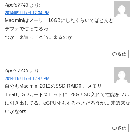
Apple7743
より:
2014年9月17日 12:34 PM
Mac miniはメモリー16GBにしたくらいでほとんど
デフォで使ってるわ
つか，来週って本当に来るのか
返信
Apple7743
より:
2014年9月17日 12:47 PM
自分もMac mini 2012のSSD RAID0 、メモリ
16GB、SDカードスロットに128GB SD入れて性能をフル
に引き出してる、eGPU化もするべきだろうか… 来週来な
いかなorz
返信