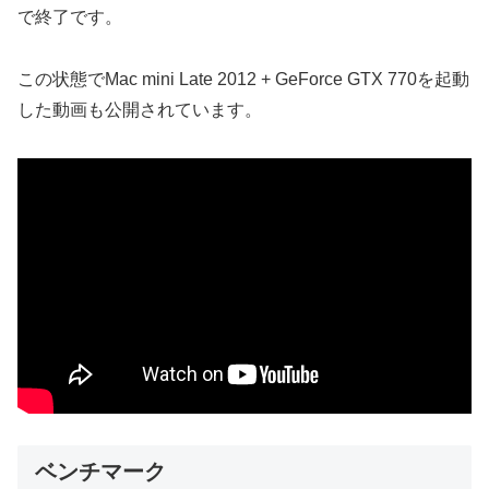
で終了です。
この状態でMac mini Late 2012 + GeForce GTX 770を起動
した動画も公開されています。
ベンチマーク