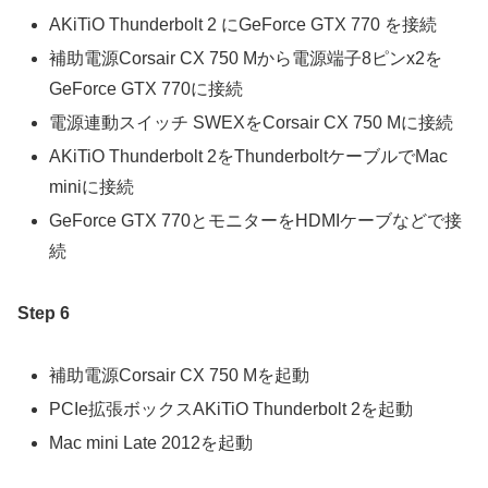
AKiTiO Thunderbolt 2 にGeForce GTX 770 を接続
補助電源Corsair CX 750 Mから電源端子8ピンx2を
GeForce GTX 770に接続
電源連動スイッチ SWEXをCorsair CX 750 Mに接続
AKiTiO Thunderbolt 2をThunderboltケーブルでMac
miniに接続
GeForce GTX 770とモニターをHDMIケーブなどで接
続
Step 6
補助電源Corsair CX 750 Mを起動
PCIe拡張ボックスAKiTiO Thunderbolt 2を起動
Mac mini Late 2012を起動