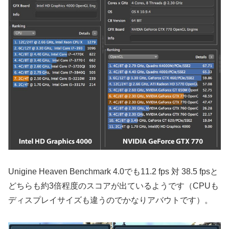
Unigine Heaven Benchmark 4.0でも11.2 fps 対 38.5 fpsと
どちらも約3倍程度のスコアが出ているようです（CPUも
ディスプレイサイズも違うのでかなりアバウトです）。