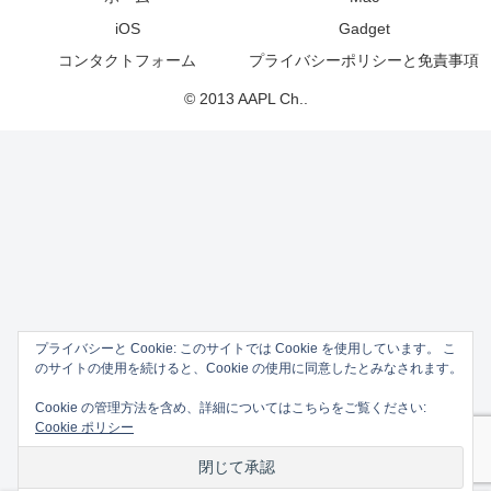
iOS
Gadget
コンタクトフォーム
プライバシーポリシーと免責事項
© 2013 AAPL Ch..
プライバシーと Cookie: このサイトでは Cookie を使用しています。 こ
のサイトの使用を続けると、Cookie の使用に同意したとみなされます。
Cookie の管理方法を含め、詳細についてはこちらをご覧ください:
Cookie ポリシー