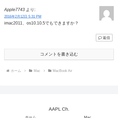
Apple7743
より:
2016年2月12日 5:31 PM
imac2011、os10.10.5でもできますか？
返信
コメントを書き込む
ホーム
Mac
MacBook Air
AAPL Ch.
ホーム
Mac