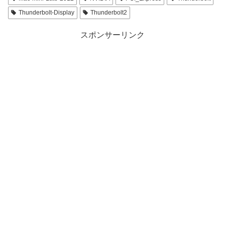
Thunderbolt-Display
Thunderbolt2
スポンサーリンク