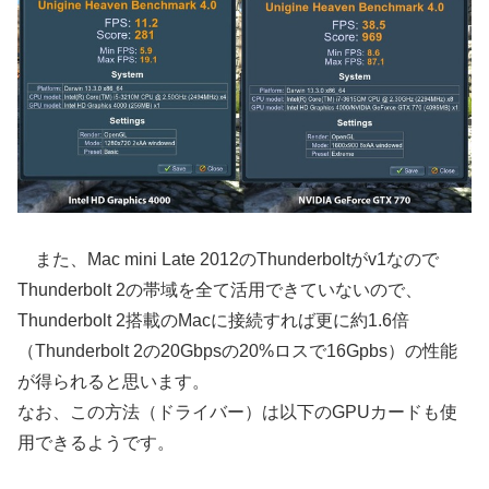
また、Mac mini Late 2012のThunderboltがv1なので
Thunderbolt 2の帯域を全て活用できていないので、
Thunderbolt 2搭載のMacに接続すれば更に約1.6倍
（Thunderbolt 2の20Gbpsの20%ロスで16Gpbs）の性能
が得られると思います。
なお、この方法（ドライバー）は以下のGPUカードも使
用できるようです。