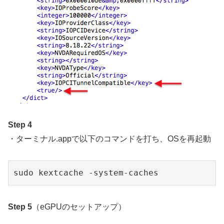
Step 4
・ターミナル.appで以下のコマンドを打ち、OSを再起動
sudo kextcache -system-caches
Step 5
（eGPUのセットアップ）