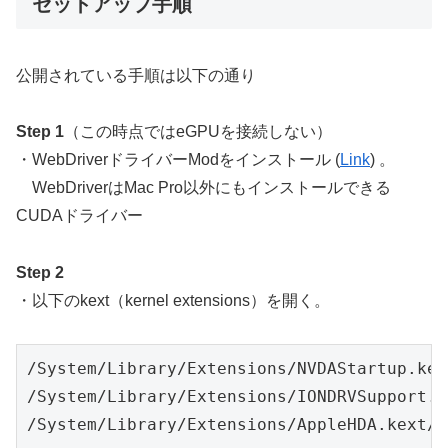
セットアップ手順
公開されている手順は以下の通り
Step 1
（この時点ではeGPUを接続しない）
・WebDriverドライバーModをインストール (
Link
) 。
WebDriverはMac Pro以外にもインストールできる
CUDAドライバー
Step 2
・以下のkext（kernel extensions）を開く。
/System/Library/Extensions/NVDAStartup.kext
/System/Library/Extensions/IONDRVSupport.ke
/System/Library/Extensions/AppleHDA.kext/C