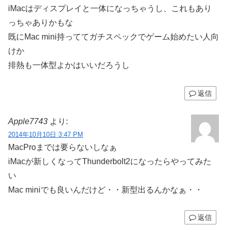
iMacはディスプレイと一体になっちゃうし、これもあり
っちゃありかもな
既にMac mini持っててガチスペックでゲーム始めたい人向
けか
排熱も一体型よかはいいだろうし
返信
Apple7743
より:
2014年10月10日 3:47 PM
MacProまでは要らないしなぁ
iMacが新しくなってThunderbolt2になったらやってみた
い
Mac miniでも良いんだけど・・新型出るんかなぁ・・
返信