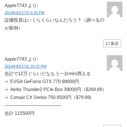
Apple7743
より:
2014年9月17日 6:55 PM
設備投資はいくらくらいなんだろう？（調べるの
が面倒）
返信
Apple7743
より:
2014年9月17日 10:22 PM
合計で12万ぐらいだなもう一台mini買える
＋ EVGA GeForce GTX 770 68000円
＋ Akitio Thunder2 PCIe Box 39000円（$269.99）
＋ Corsair CX Series 750 8500円（$79.99)
————————————–
合計 115500円