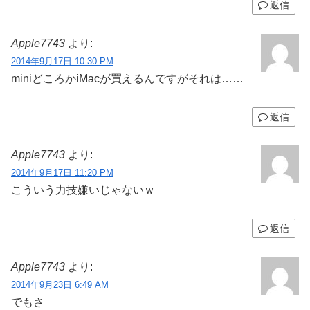
返信
Apple7743
より:
2014年9月17日 10:30 PM
miniどころかiMacが買えるんですがそれは……
返信
Apple7743
より:
2014年9月17日 11:20 PM
こういう力技嫌いじゃないｗ
返信
Apple7743
より:
2014年9月23日 6:49 AM
でもさ