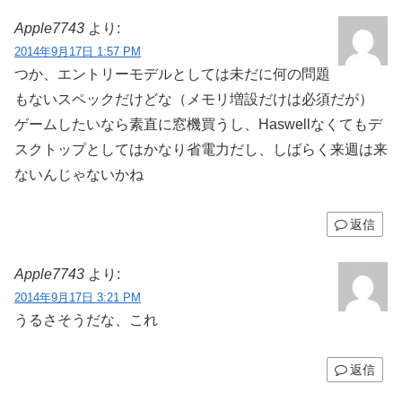
Apple7743
より:
2014年9月17日 1:57 PM
つか、エントリーモデルとしては未だに何の問題
もないスペックだけどな（メモリ増設だけは必須だが）
ゲームしたいなら素直に窓機買うし、Haswellなくてもデ
スクトップとしてはかなり省電力だし、しばらく来週は来
ないんじゃないかね
返信
Apple7743
より:
2014年9月17日 3:21 PM
うるさそうだな、これ
返信