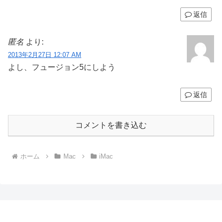
返信
匿名
より:
2013年2月27日 12:07 AM
よし、フュージョン5にしよう
返信
コメントを書き込む
ホーム
Mac
iMac