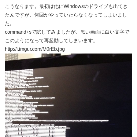
こうなります。最初は他にWindowsのドライブも出てき
たんですが、何回かやっていたらなくなってしまいまし
た。
command+sで試してみましたが、黒い画面に白い文字で
このようになって再起動してしまいます。
http://i.imgur.com/M0rEb.jpg