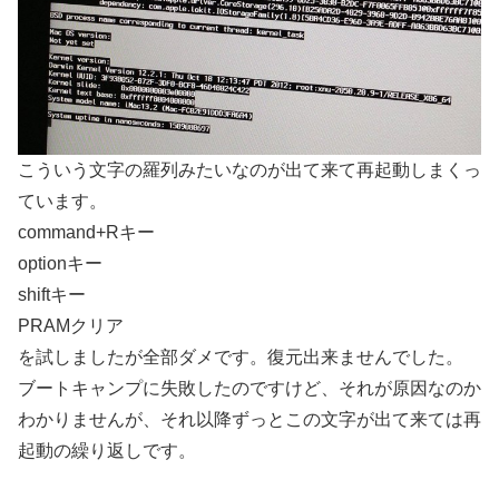
こういう文字の羅列みたいなのが出て来て再起動しまくっ
ています。
command+Rキー
optionキー
shiftキー
PRAMクリア
を試しましたが全部ダメです。復元出来ませんでした。
ブートキャンプに失敗したのですけど、それが原因なのか
わかりませんが、それ以降ずっとこの文字が出て来ては再
起動の繰り返しです。