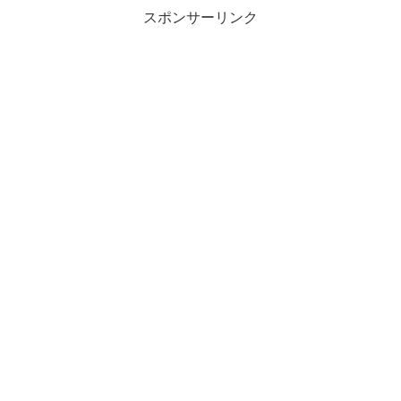
スポンサーリンク