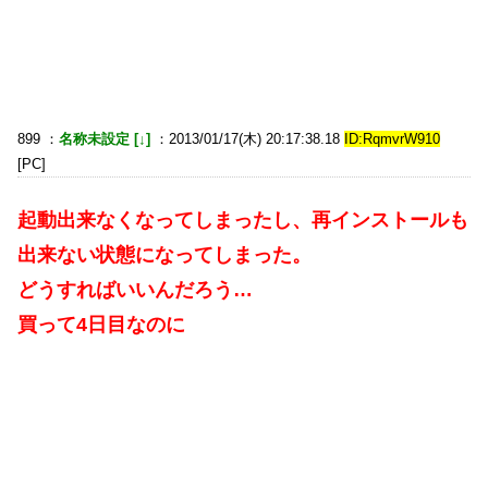
899 ：
名称未設定 [↓]
：2013/01/17(木) 20:17:38.18
ID:RqmvrW910
[PC]
起動出来なくなってしまったし、再インストールも
出来ない状態になってしまった。
どうすればいいんだろう…
買って4日目なのに