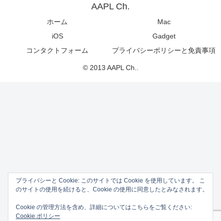
AAPL Ch.
ホーム
Mac
iOS
Gadget
コンタクトフォーム
プライバシーポリシーと免責事項
© 2013 AAPL Ch..
プライバシーと Cookie: このサイトでは Cookie を使用しています。 こ
のサイトの使用を続けると、Cookie の使用に同意したとみなされます。
Cookie の管理方法を含め、詳細についてはこちらをご覧ください:
Cookie ポリシー