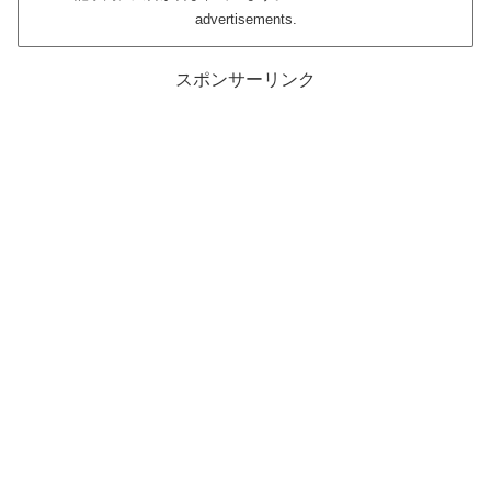
advertisements.
スポンサーリンク