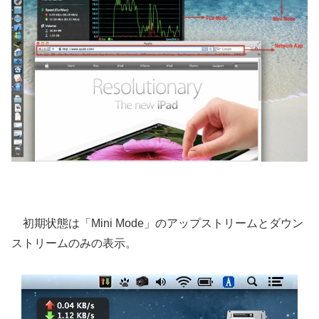
初期状態は「Mini Mode」のアップストリームとダウン
ストリームのみの表示。