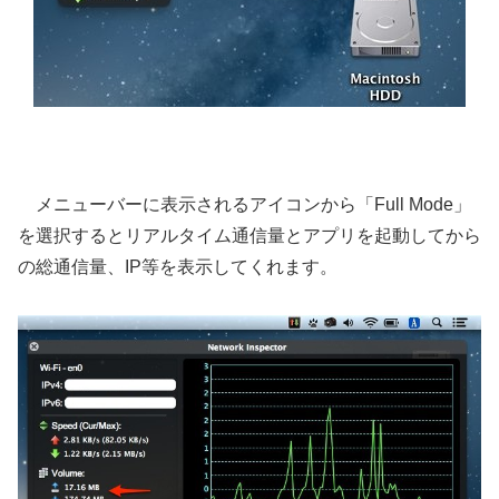
メニューバーに表示されるアイコンから「Full Mode」
を選択するとリアルタイム通信量とアプリを起動してから
の総通信量、IP等を表示してくれます。