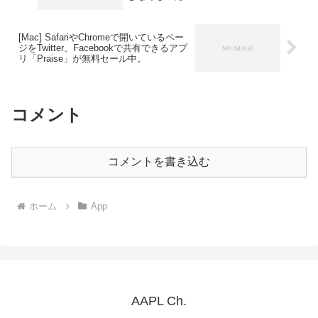
[Mac] SafariやChromeで開いているペー
ジをTwitter、Facebookで共有できるアプ
リ「Praise」が無料セール中。
コメント
コメントを書き込む
ホーム
App
AAPL Ch.