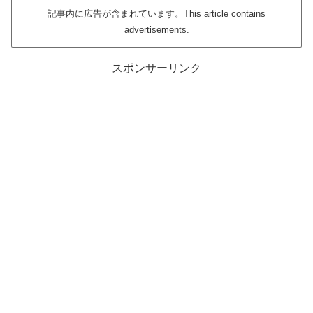
記事内に広告が含まれています。This article contains
advertisements.
スポンサーリンク