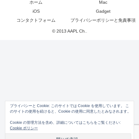
ホーム
Mac
iOS
Gadget
コンタクトフォーム
プライバシーポリシーと免責事項
© 2013 AAPL Ch..
プライバシーと Cookie: このサイトでは Cookie を使用しています。 こ
のサイトの使用を続けると、Cookie の使用に同意したとみなされます。
Cookie の管理方法を含め、詳細についてはこちらをご覧ください:
Cookie ポリシー