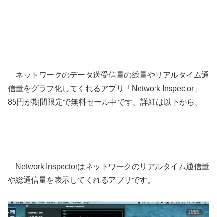
ネットワークのデータ送受信量の総量やリアルタイム通
信量をグラフ化してくれるアプリ「Network Inspector」
85円が期間限定で無料セール中です。詳細は以下から。
Network Inspectorはネットワークのリアルタイム通信量
や総通信量を表示してくれるアプリです。