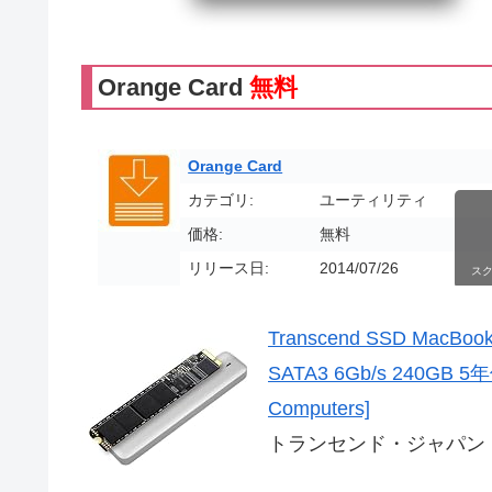
Orange Card
無料
Orange Card
カテゴリ:
ユーティリティ
価格:
無料
リリース日:
2014/07/26
ス
Transcend SSD MacBo
SATA3 6Gb/s 240GB 5年保
Computers]
トランセンド・ジャパン