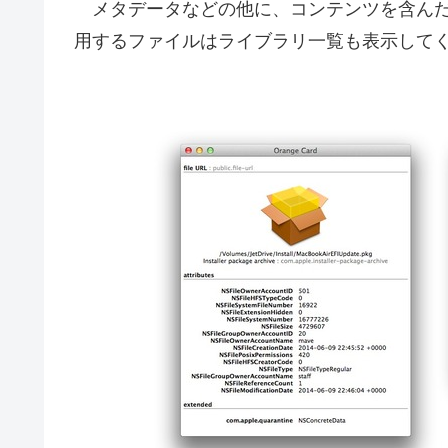
メタデータなどの他に、コンテンツを含んだ
用するファイルはライブラリ一覧も表示して