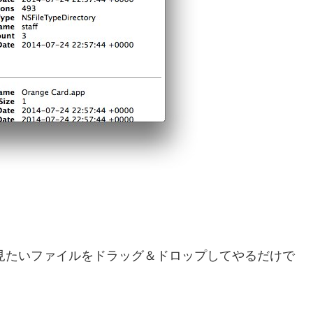
）を見たいファイルをドラッグ＆ドロップしてやるだけで