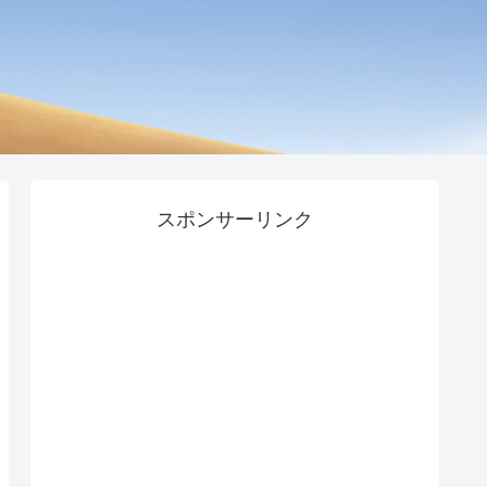
スポンサーリンク