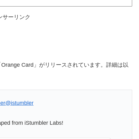
ンサーリンク
ange Card」がリリースされています。詳細は以
ler
@istumbler
ped from iStumbler Labs!