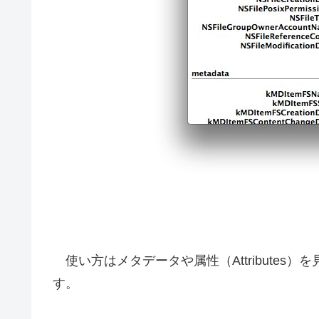
使い方はメタデータや属性（Attributes
す。