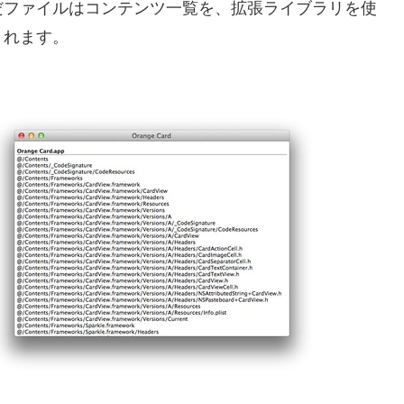
ファイルはコンテンツ一覧を、拡張ライブラリを使
くれます。