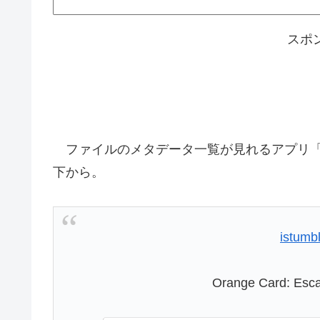
スポ
ファイルのメタデータ一覧が見れるアプリ「Or
下から。
istumb
Orange Card: Esca