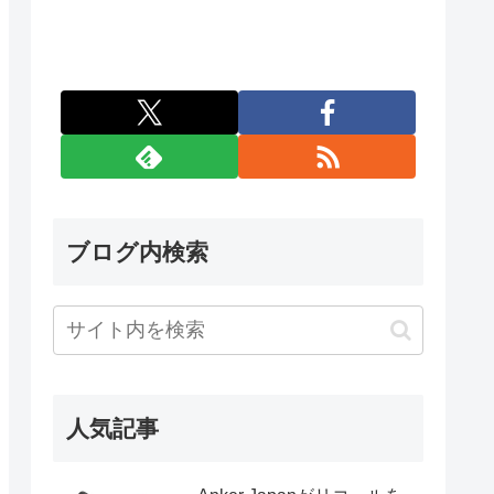
ブログ内検索
人気記事