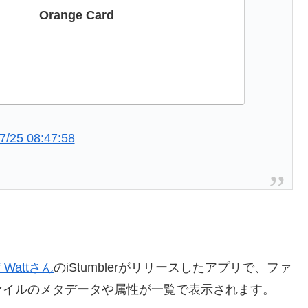
Orange Card
7/25 08:47:58
 Wattさん
のiStumblerがリリースしたアプリで、ファ
ァイルのメタデータや属性が一覧で表示されます。