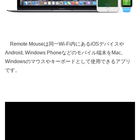
Remote Mouseは同一Wi-Fi内にあるiOSデバイスや
Android, Windows Phoneなどのモバイル端末をMac,
Windowsのマウスやキーボードとして使用できるアプリ
です。