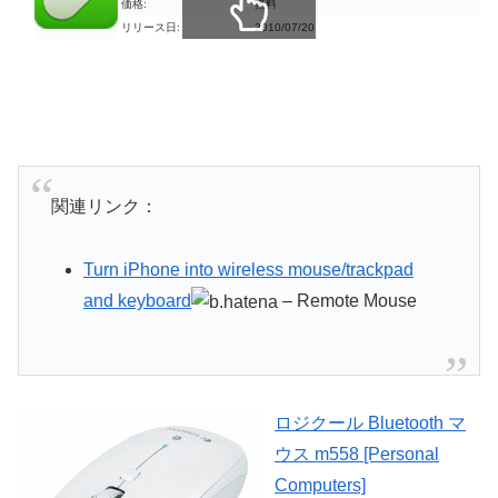
価格:
無料
リリース日:
2010/07/20
スクロールできます
関連リンク：
Turn iPhone into wireless mouse/trackpad
and keyboard
– Remote Mouse
ロジクール Bluetooth マ
ウス m558 [Personal
Computers]