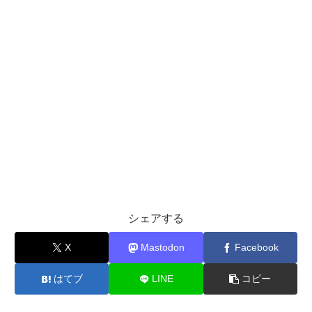
シェアする
X
Mastodon
Facebook
はてブ
LINE
コピー