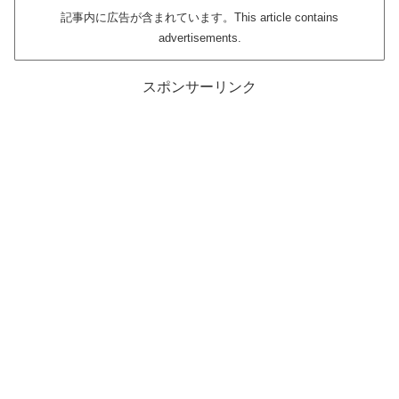
記事内に広告が含まれています。This article contains
advertisements.
スポンサーリンク