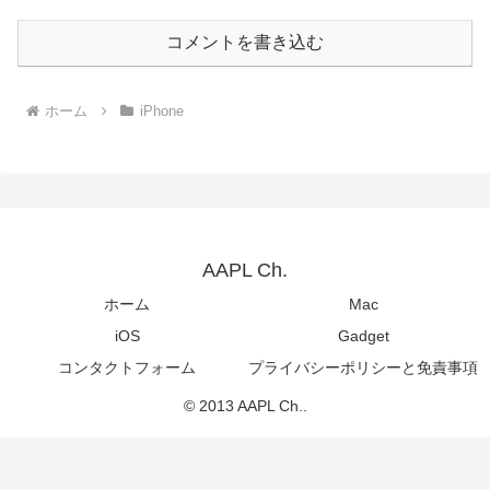
コメントを書き込む
ホーム
iPhone
AAPL Ch.
ホーム
Mac
iOS
Gadget
コンタクトフォーム
プライバシーポリシーと免責事項
© 2013 AAPL Ch..