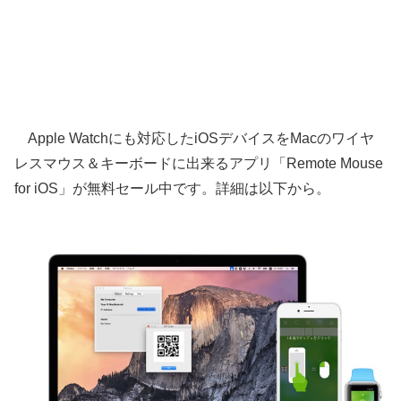
Apple Watchにも対応したiOSデバイスをMacのワイヤ
レスマウス＆キーボードに出来るアプリ「Remote Mouse
for iOS」が無料セール中です。詳細は以下から。