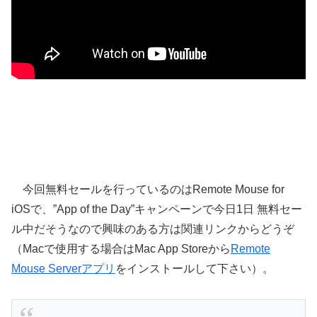
今回無料セールを行っているのはRemote Mouse for
iOSで、”App of the Day”キャンペーンで今日1日 無料セー
ル中だそうなので興味のある方は関連リンクからどうぞ
（Macで使用する場合はMac App Storeから
Remote
Mouse Serverアプリ
をインストールして下さい）。