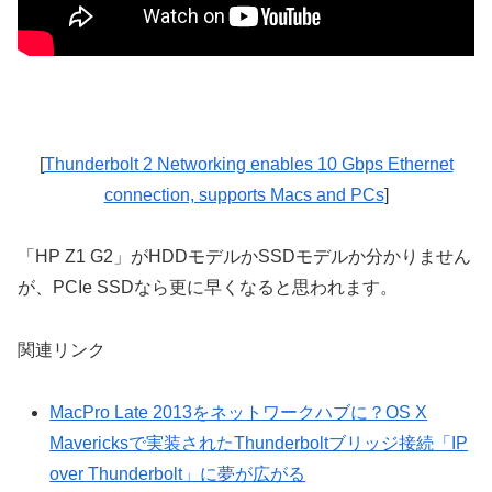
[
Thunderbolt 2 Networking enables 10 Gbps Ethernet
connection, supports Macs and PCs
]
「HP Z1 G2」がHDDモデルかSSDモデルか分かりません
が、PCIe SSDなら更に早くなると思われます。
関連リンク
MacPro Late 2013をネットワークハブに？OS X
Mavericksで実装されたThunderboltブリッジ接続「IP
over Thunderbolt」に夢が広がる