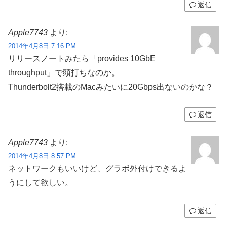
返信
Apple7743
より:
2014年4月8日 7:16 PM
リリースノートみたら「provides 10GbE
throughput」で頭打ちなのか。
Thunderbolt2搭載のMacみたいに20Gbps出ないのかな？
返信
Apple7743
より:
2014年4月8日 8:57 PM
ネットワークもいいけど、グラボ外付けできるよ
うにして欲しい。
返信