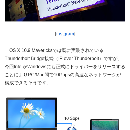
[
instgram
]
OS X 10.9 Mavericksでは既に実装されている
Thunderbolt Bridge接続（IP over Thunderbolt）ですが、
今回IntelがWindowsにも正式にドライバーをリリースする
ことによりPC/Mac間で10Gbpsの高速なネットワークが
構成できるそうです。