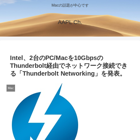
Macの話題が中心です
AAPL Ch.
Intel、2台のPC/Macを10Gbpsの
Thunderbolt経由でネットワーク接続でき
る「Thunderbolt Networking」を発表。
Mac