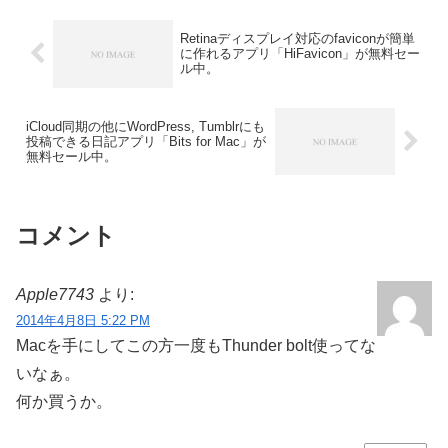
Retinaディスプレイ対応のfaviconが簡単
に作れるアプリ「HiFavicon」が無料セー
ル中。
iCloud同期の他にWordPress, Tumblrにも
投稿できる日記アプリ「Bits for Mac」が
無料セール中。
コメント
Apple7743
より:
2014年4月8日 5:22 PM
Macを手にしてこの方一度もThunder bolt使ってな
いなぁ。
何か買うか。