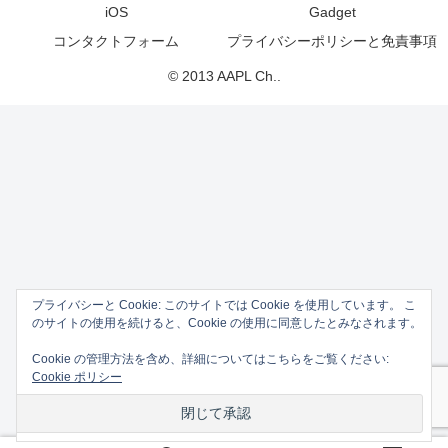
iOS
Gadget
コンタクトフォーム
プライバシーポリシーと免責事項
© 2013 AAPL Ch..
プライバシーと Cookie: このサイトでは Cookie を使用しています。 こ
のサイトの使用を続けると、Cookie の使用に同意したとみなされます。
Cookie の管理方法を含め、詳細についてはこちらをご覧ください:
Cookie ポリシー