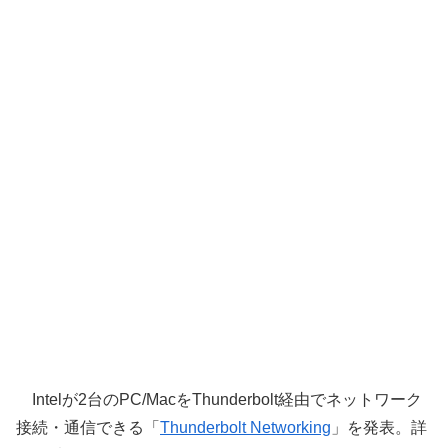
Intelが2台のPC/MacをThunderbolt経由でネットワーク
接続・通信できる「
Thunderbolt Networking
」を発表。詳