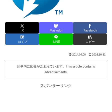
X
Mastodon
Facebook
はてブ
LINE
コピー
2014.04.08
2016.10.31
記事内に広告が含まれています。This article contains
advertisements.
スポンサーリンク