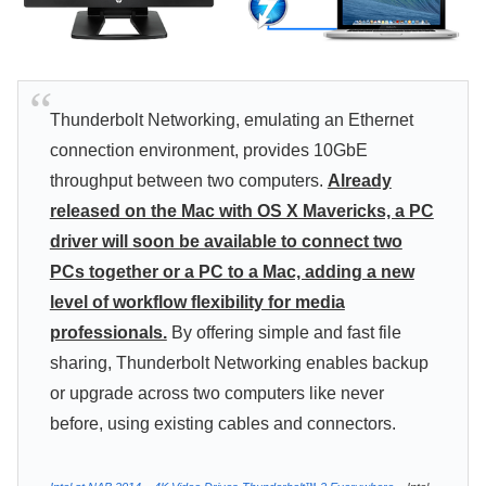
Thunderbolt Networking, emulating an Ethernet
connection environment, provides 10GbE
throughput between two computers.
Already
released on the Mac with OS X Mavericks, a PC
driver will soon be available to connect two
PCs together or a PC to a Mac, adding a new
level of workflow flexibility for media
professionals.
By offering simple and fast file
sharing, Thunderbolt Networking enables backup
or upgrade across two computers like never
before, using existing cables and connectors.