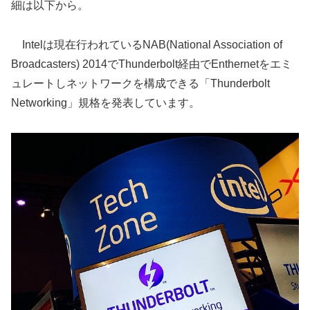
細は以下から。
Intelは現在行われているNAB(National Association of
Broadcasters) 2014でThunderbolt経由でEnthernetをエミ
ュレートしネットワークを構成できる「Thunderbolt
Networking」規格を発表しています。