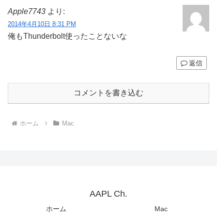
Apple7743
より:
2014年4月10日 8:31 PM
俺もThunderbolt使ったことないな
返信
コメントを書き込む
ホーム
Mac
AAPL Ch.
ホーム
Mac