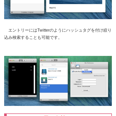
エントリーにはTwitterのようにハッシュタグを付け絞り
込み検索することも可能です。