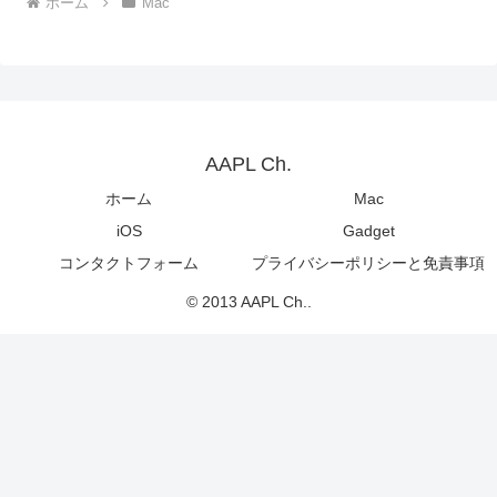
ホーム
Mac
AAPL Ch.
ホーム
Mac
iOS
Gadget
コンタクトフォーム
プライバシーポリシーと免責事項
© 2013 AAPL Ch..