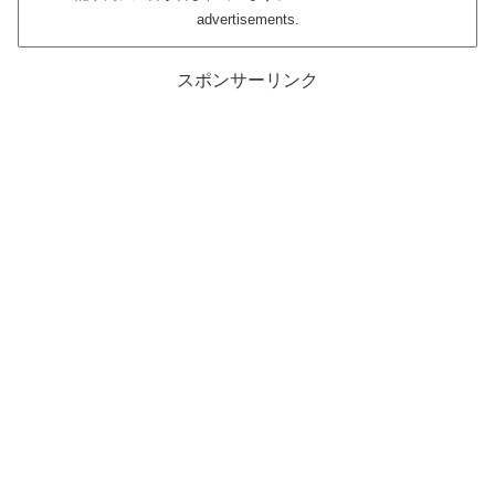
advertisements.
スポンサーリンク