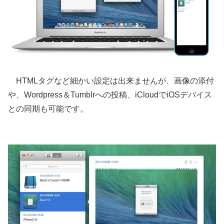
HTMLタグなど細かい設定は出来ませんが、画像の添付
や、Wordpress＆Tumblrへの投稿、iCloudでiOSデバイス
との同期も可能です。