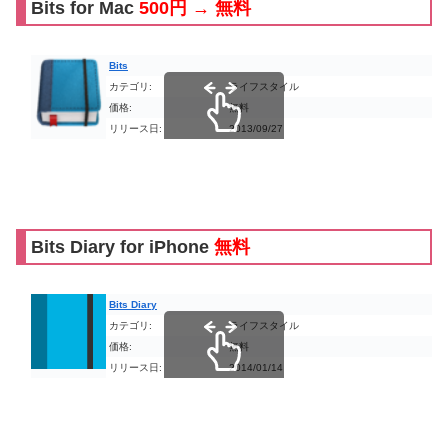
Bits for Mac
500円 → 無料
Bits
カテゴリ:
ライフスタイル
価格:
無料
リリース日:
2013/09/27
スクロールできます
Bits Diary for iPhone
無料
Bits Diary
カテゴリ:
ライフスタイル
価格:
無料
リリース日:
2014/01/14
スクロールできます