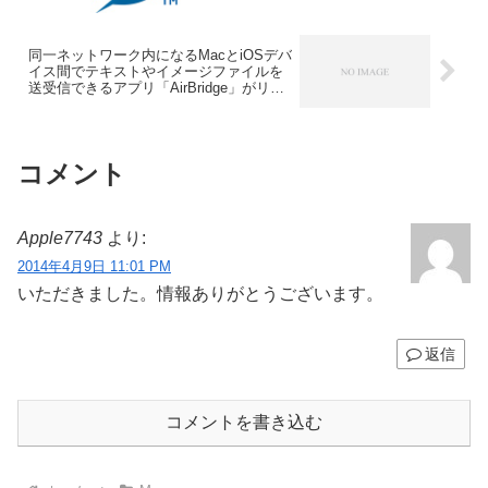
同一ネットワーク内になるMacとiOSデバ
イス間でテキストやイメージファイルを
送受信できるアプリ「AirBridge」がリリ
ース。
コメント
Apple7743
より:
2014年4月9日 11:01 PM
いただきました。情報ありがとうございます。
返信
コメントを書き込む