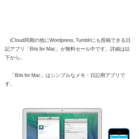
iCloud同期の他にWordpress, Tumblrにも投稿できる日
記アプリ「Bits for Mac」が無料セール中です。詳細は以
下から。
「Bits for Mac」はシンプルなメモ・日記用アプリで
す。