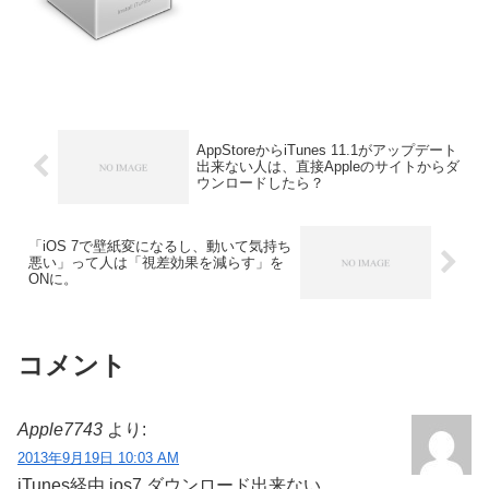
リリースしています。詳細は以下から。
AppStoreからiTunes 11.1がアップデート
出来ない人は、直接Appleのサイトからダ
ウンロードしたら？
「iOS 7で壁紙変になるし、動いて気持ち
悪い」って人は「視差効果を減らす」を
ONに。
コメント
Apple7743
より:
2013年9月19日 10:03 AM
iTunes経由 ios7 ダウンロード出来ない