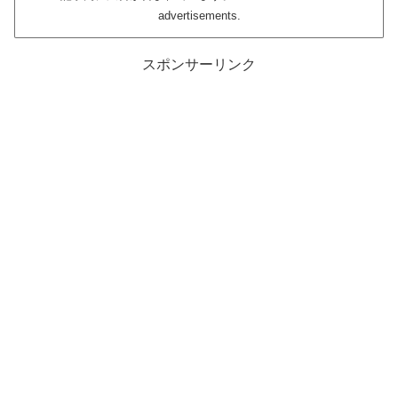
advertisements.
スポンサーリンク