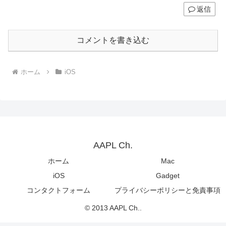
返信
コメントを書き込む
ホーム
iOS
AAPL Ch.
ホーム
Mac
iOS
Gadget
コンタクトフォーム
プライバシーポリシーと免責事項
© 2013 AAPL Ch..