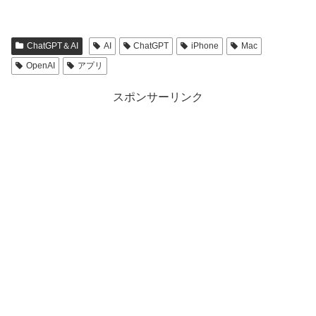
ChatGPT＆AI
AI
ChatGPT
iPhone
Mac
OpenAI
アプリ
スポンサーリンク