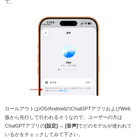
で、
ロールアウトはiOS/AndroidのChatGPTアプリおよびWeb
版から先行して行われるそうなので、ユーザーの方は
ChatGPTアプリの
[設定] → [音声]
でどのモデルが使われて
いるかをチェックしてみて下さい。