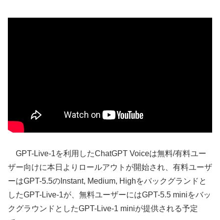
GPT-Live-1を利用したChatGPT Voiceは無料/有料ユー
ザー向けに本日よりロールアウトが開始され、有料ユーザ
ーはGPT-5.5のInstant, Medium, Highをバックグランドと
したGPT-Live-1が、無料ユーザーにはGPT-5.5 miniをバッ
クグラウンドとしたGPT-Live-1 miniが提供される予定