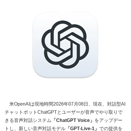
米OpenAIは現地時間2026年07月08日、現在、対話型AI
チャットボットChatGPTとユーザーが音声でやり取りで
きる音声対話システム
「ChatGPT Voice」
をアップデー
トし、新しい音声対話モデル
「GPT-Live-1」
での提供を