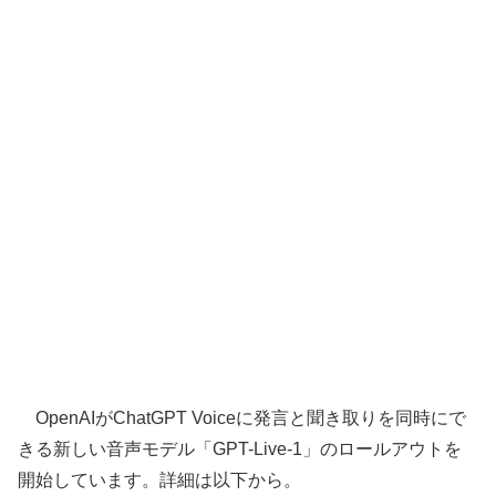
OpenAIがChatGPT Voiceに発言と聞き取りを同時にで
きる新しい音声モデル「GPT-Live-1」のロールアウトを
開始しています。詳細は以下から。