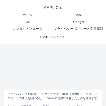
AAPL Ch.
ホーム
Mac
iOS
Gadget
コンタクトフォーム
プライバシーポリシーと免責事項
© 2013 AAPL Ch..
プライバシーと Cookie: このサイトでは Cookie を使用しています。 こ
のサイトの使用を続けると、Cookie の使用に同意したとみなされます。