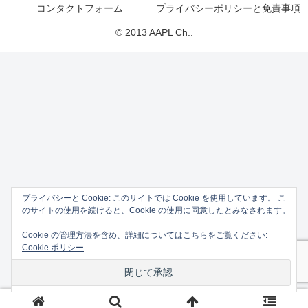
コンタクトフォーム
プライバシーポリシーと免責事項
© 2013 AAPL Ch..
プライバシーと Cookie: このサイトでは Cookie を使用しています。 こ
のサイトの使用を続けると、Cookie の使用に同意したとみなされます。
Cookie の管理方法を含め、詳細についてはこちらをご覧ください:
Cookie ポリシー