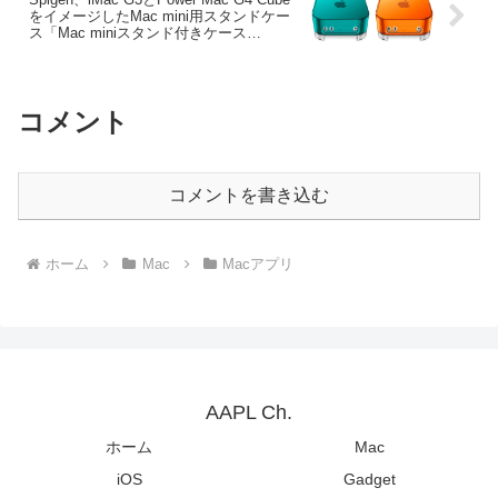
をイメージしたMac mini用スタンドケー
ス「Mac miniスタンド付きケース
Classic C1」を日本でも発売。
コメント
コメントを書き込む
ホーム
Mac
Macアプリ
AAPL Ch.
ホーム
Mac
iOS
Gadget