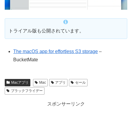
トライアル版も公開されています。
The macOS app for effortless S3 storage
–
BucketMate
Macアプリ
Mac
アプリ
セール
ブラックフライデー
スポンサーリンク