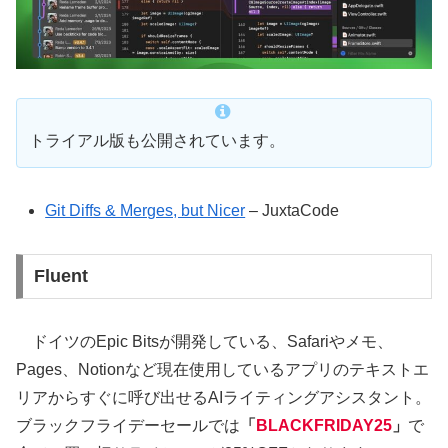
トライアル版も公開されています。
Git Diffs & Merges, but Nicer
– JuxtaCode
Fluent
ドイツのEpic Bitsが開発している、Safariやメモ、
Pages、Notionなど現在使用しているアプリのテキストエ
リアからすぐに呼び出せるAIライティングアシスタント。
ブラックフライデーセールでは
「
BLACKFRIDAY25
」
で