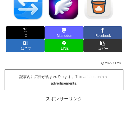
X
Mastodon
Facebook
はてブ
LINE
コピー
2025.11.20
記事内に広告が含まれています。This article contains
advertisements.
スポンサーリンク