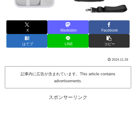
X
Mastodon
Facebook
はてブ
LINE
コピー
2024.11.29
記事内に広告が含まれています。This article contains
advertisements.
スポンサーリンク