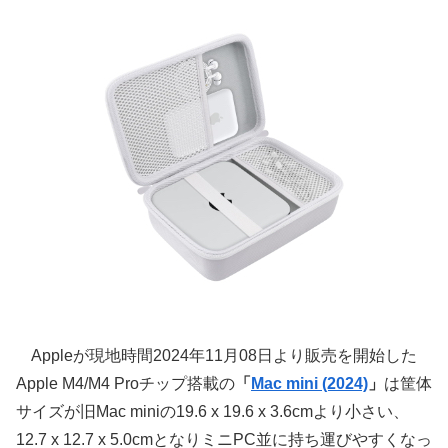
Appleが現地時間2024年11月08日より販売を開始した
Apple M4/M4 Proチップ搭載の
「
Mac mini (2024)
」
は筐体
サイズが旧Mac miniの19.6 x 19.6 x 3.6cmより小さい、
12.7 x 12.7 x 5.0cmとなりミニPC並に持ち運びやすくなっ