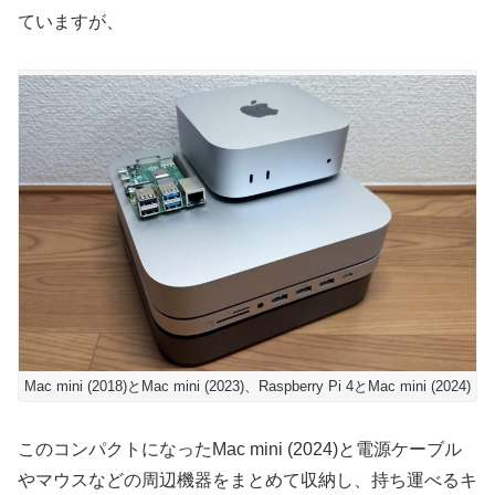
ていますが、
Mac mini (2018)とMac mini (2023)、Raspberry Pi 4とMac mini (2024)
このコンパクトになったMac mini (2024)と電源ケーブル
やマウスなどの周辺機器をまとめて収納し、持ち運べるキ