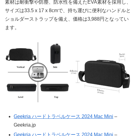
素材は耐衝撃や防塵、防水性を備えたEVA素材を採用し、
サイズは33.5 x 17 x 8cmで、持ち運びに便利なハンドルと
ショルダーストラップを備え、価格は3,988円となってい
ます。
Geekria ハードトラベルケース 2024 Mac Mini
–
Geekria.jp
Geekria ハードトラベルケース 2024 Mac Mini
–