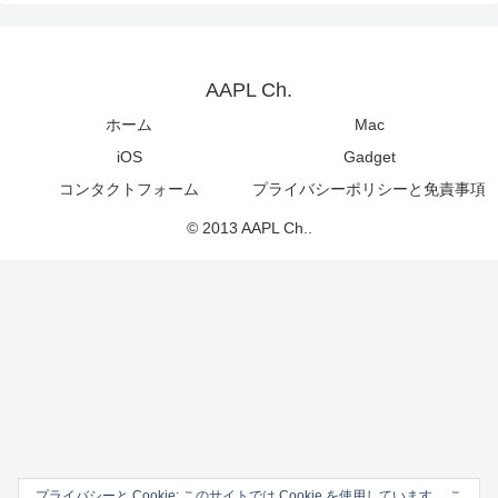
AAPL Ch.
ホーム
Mac
iOS
Gadget
コンタクトフォーム
プライバシーポリシーと免責事項
© 2013 AAPL Ch..
プライバシーと Cookie: このサイトでは Cookie を使用しています。 こ