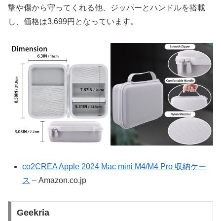
撃や傷から守ってくれる他、ジッパーとハンドルを搭載
し、価格は3,699円となっています。
co2CREA Apple 2024 Mac mini M4/M4 Pro 収納ケー
ス
– Amazon.co.jp
Geekria