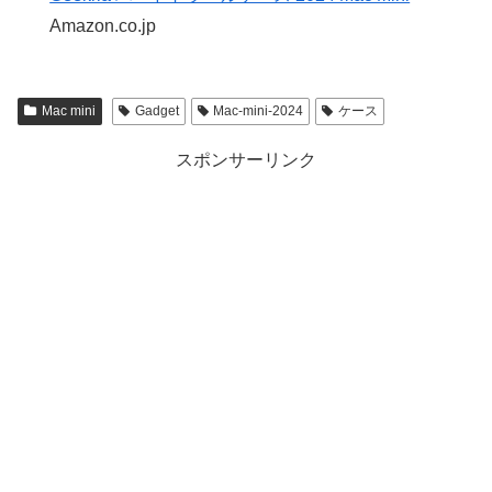
Amazon.co.jp
Mac mini
Gadget
Mac-mini-2024
ケース
スポンサーリンク