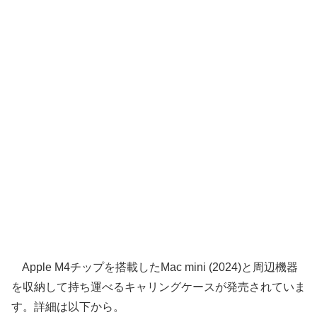
Apple M4チップを搭載したMac mini (2024)と周辺機器
を収納して持ち運べるキャリングケースが発売されていま
す。詳細は以下から。