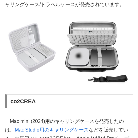
ャリングケース/トラベルケースが発売されています。
co2CREA
Mac mini (2024)用のキャリングケースを発売したの
は、
Mac Studio用のキャリングケース
などを販売してい