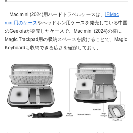
Mac mini (2024)用ハードトラベルケースは、
旧Mac
mini用のケース
やヘッドホン用ケースを発売している中国
のGeekriaが発売したケースで、Mac mini (2024)の横に
Magic Trackpad用の収納スペースを設けることで、Magic
Keyboardも収納できる広さを確保しており、