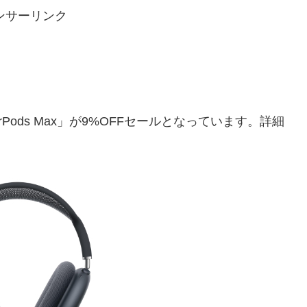
ンサーリンク
rPods Max」が9%OFFセールとなっています。詳細