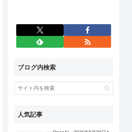
ブログ内検索
人気記事