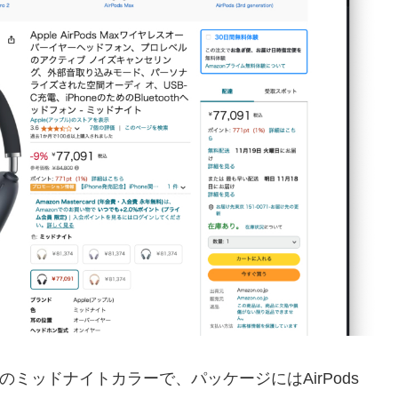
-C)のミッドナイトカラーで、パッケージにはAirPods