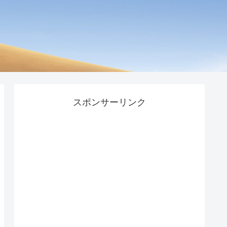
スポンサーリンク