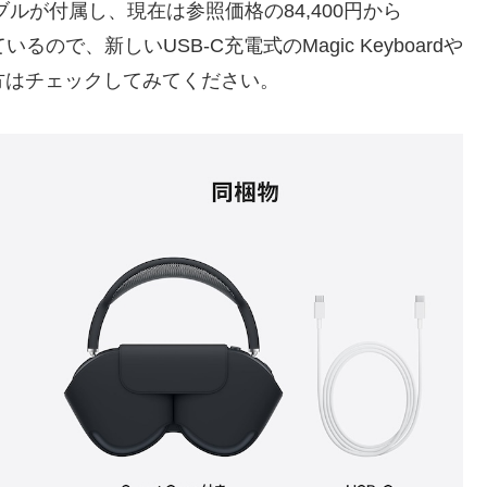
ケーブルが付属し、現在は参照価格の84,400円から
いるので、新しいUSB-C充電式のMagic Keyboardや
したい方はチェックしてみてください。