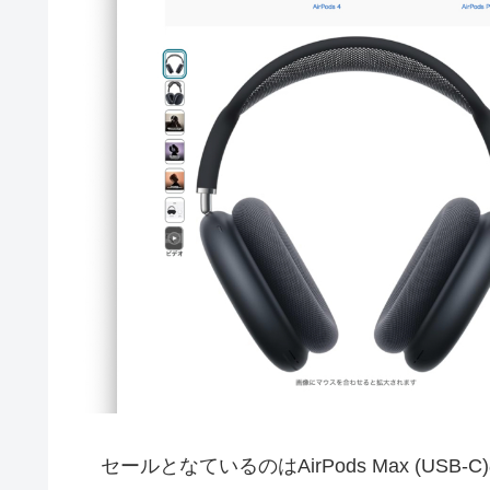
セールとなているのはAirPods Max (USB