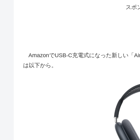
スポ
AmazonでUSB-C充電式になった新しい「Ai
は以下から。