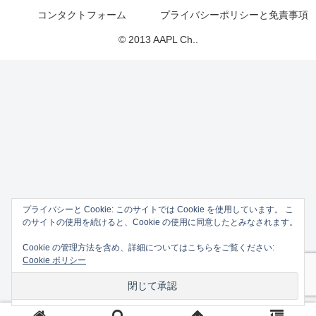
コンタクトフォーム
プライバシーポリシーと免責事項
© 2013 AAPL Ch..
プライバシーと Cookie: このサイトでは Cookie を使用しています。 こ
のサイトの使用を続けると、Cookie の使用に同意したとみなされます。
Cookie の管理方法を含め、詳細についてはこちらをご覧ください:
Cookie ポリシー