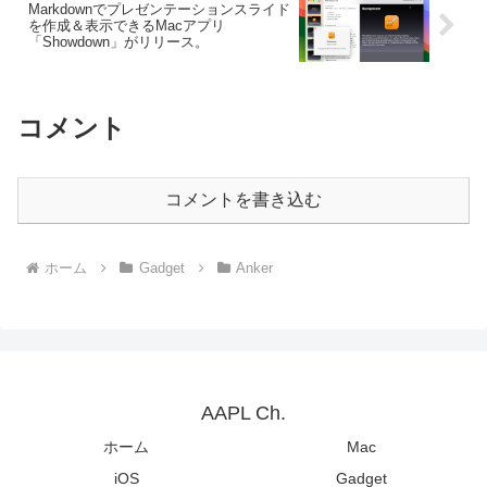
Markdownでプレゼンテーションスライド
を作成＆表示できるMacアプリ
「Showdown」がリリース。
コメント
コメントを書き込む
ホーム
Gadget
Anker
AAPL Ch.
ホーム
Mac
iOS
Gadget