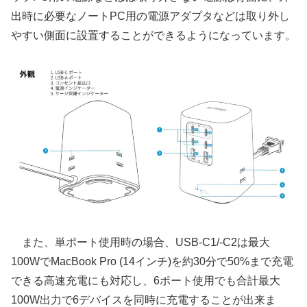
出時に必要なノートPC用の電源アダプタなどは取り外し
やすい側面に設置することができるようになっています。
また、単ポート使用時の場合、USB-C1/-C2は最大
100WでMacBook Pro (14インチ)を約30分で50%まで充電
できる高速充電にも対応し、6ポート使用でも合計最大
100W出力で6デバイスを同時に充電することが出来ま