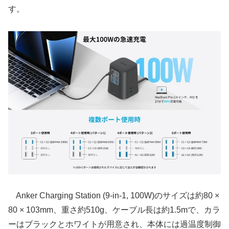
す。
Anker Charging Station (9-in-1, 100W)のサイズは約80 ×
80 × 103mm、重さ約510g、ケーブル長は約1.5mで、カラ
ーはブラックとホワイトが用意され、本体には過温度制御