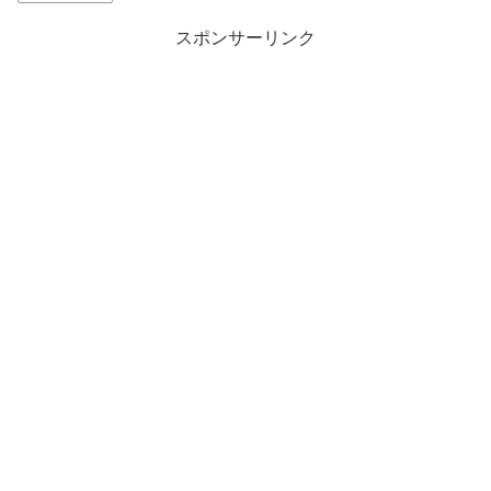
スポンサーリンク