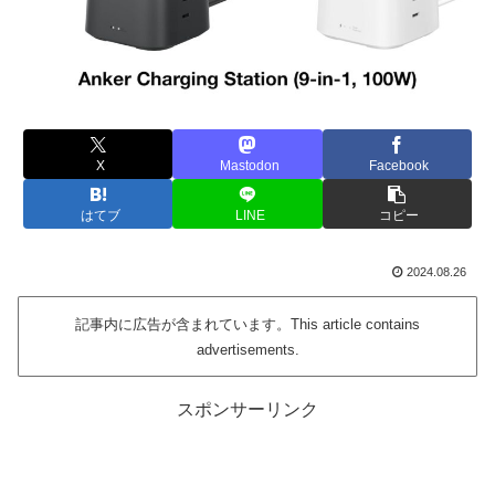
X
Mastodon
Facebook
はてブ
LINE
コピー
2024.08.26
記事内に広告が含まれています。This article contains
advertisements.
スポンサーリンク