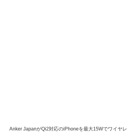
Anker JapanがQi2対応のiPhoneを最大15Wでワイヤレ