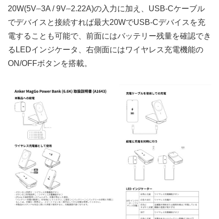
20W(5V⎓3A / 9V⎓2.22A)の入力に加え、USB-Cケーブル
でデバイスと接続すれば最大20WでUSB-Cデバイスを充
電することも可能で、前面にはバッテリー残量を確認でき
るLEDインジケータ、右側面にはワイヤレス充電機能の
ON/OFFボタンを搭載。