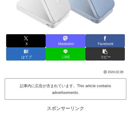
X
Mastodon
Facebook
はてブ
LINE
コピー
2024.02.08
記事内に広告が含まれています。This article contains
advertisements.
スポンサーリンク