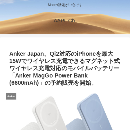
Macの話題が中心です
AAPL Ch.
Anker Japan、Qi2対応のiPhoneを最大
15Wでワイヤレス充電できるマグネット式
ワイヤレス充電対応のモバイルバッテリー
「Anker MagGo Power Bank
(6600mAh)」の予約販売を開始。
Anker