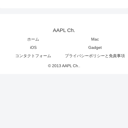
AAPL Ch.
ホーム
Mac
iOS
Gadget
コンタクトフォーム
プライバシーポリシーと免責事項
© 2013 AAPL Ch..