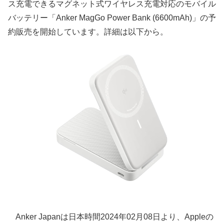
ス充電できるマグネット式ワイヤレス充電対応のモバイル
バッテリー「Anker MagGo Power Bank (6600mAh)」の予
約販売を開始しています。詳細は以下から。
Anker Japanは日本時間2024年02月08日より、Appleの