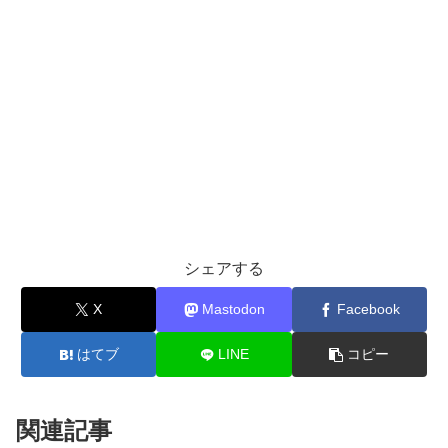
シェアする
X
Mastodon
Facebook
はてブ
LINE
コピー
関連記事