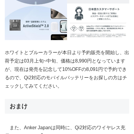
ホワイトとブルーカラーが本日より予約販売を開始し、出
荷予定は03月上旬~中旬、価格は8,990円となっています
が、現在は発売を記念して10%OFFの8,091円で予約でき
るので、Qi2対応のモバイルバッテリーをお探しの方はチ
ェックしてみてください。
おまけ
また、Anker Japanは同時に、Qi2対応のワイヤレス充