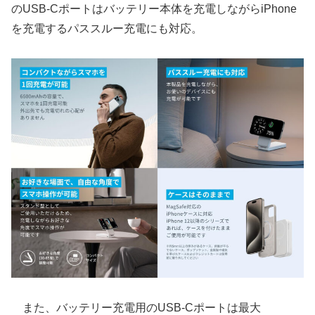
のUSB-Cポートはバッテリー本体を充電しながらiPhone
を充電するパススルー充電にも対応。
また、バッテリー充電用のUSB-Cポートは最大