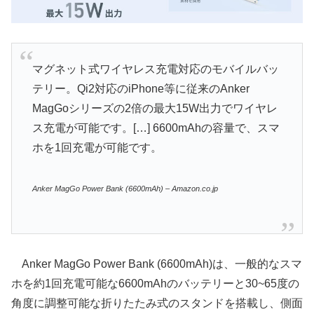
マグネット式ワイヤレス充電対応のモバイルバッ
テリー。Qi2対応のiPhone等に従来のAnker
MagGoシリーズの2倍の最大15W出力でワイヤレ
ス充電が可能です。[…] 6600mAhの容量で、スマ
ホを1回充電が可能です。
Anker MagGo Power Bank (6600mAh) – Amazon.co.jp
Anker MagGo Power Bank (6600mAh)は、一般的なスマ
ホを約1回充電可能な6600mAhのバッテリーと30~65度の
角度に調整可能な折りたたみ式のスタンドを搭載し、側面