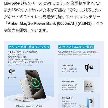
MagSafe技術をベースにWPCによって業界標準化された
最大15Wのワイヤレス充電が可能な
「Qi2」
に対応したマ
グネット式ワイヤレス充電が可能なモバイルバッテリー
「Anker MagGo Power Bank (6600mAh) (A1643)」
の予
約販売を開始しています。