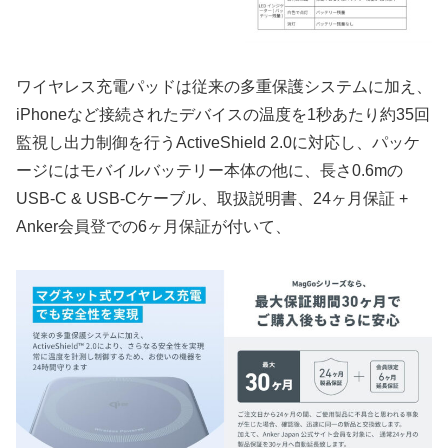
ワイヤレス充電パッドは従来の多重保護システムに加え、
iPhoneなど接続されたデバイスの温度を1秒あたり約35回
監視し出力制御を行うActiveShield 2.0に対応し、パッケ
ージにはモバイルバッテリー本体の他に、長さ0.6mの
USB-C & USB-Cケーブル、取扱説明書、24ヶ月保証 +
Anker会員登での6ヶ月保証が付いて、