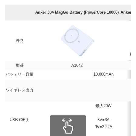
Anker 334 MagGo Battery (PowerCore 10000)
Anker 6
外見
型番
A1642
バッテリー容量
10,000mAh
ワイヤレス出力
最大20W
USB-C出力
5V=3A
9V=2.22A