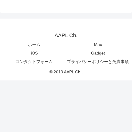
AAPL Ch.
ホーム
Mac
iOS
Gadget
コンタクトフォーム
プライバシーポリシーと免責事項
© 2013 AAPL Ch..