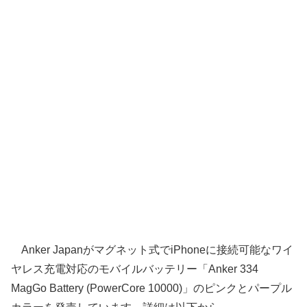
Anker Japanがマグネット式でiPhoneに接続可能なワイ
ヤレス充電対応のモバイルバッテリー「Anker 334
MagGo Battery (PowerCore 10000)」のピンクとパープル