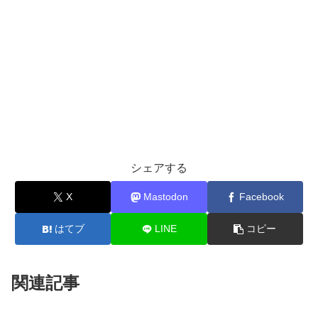
シェアする
X
Mastodon
Facebook
はてブ
LINE
コピー
関連記事