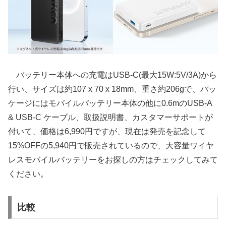
バッテリー本体への充電はUSB-C(最大15W:5V/3A)から
行い、サイズは約107 x 70 x 18mm、重さ約206gで、パッ
ケージにはモバイルバッテリー本体の他に0.6mのUSB-A
& USB-C ケーブル、取扱説明書、カスタマーサポートが
付いて、価格は6,990円ですが、現在は発売を記念して
15%OFFの5,940円で販売されているので、大容量ワイヤ
レスモバイルバッテリーをお探しの方はチェックしてみて
ください。
比較