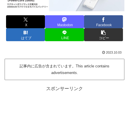
X
Mastodon
Facebook
はてブ
LINE
コピー
2023.10.03
記事内に広告が含まれています。This article contains
advertisements.
スポンサーリンク