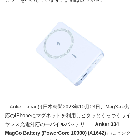
カラーを発売しています。詳細は以下から。
Anker Japanは日本時間2023年10月03日、MagSafe対
応のiPhoneにマグネットを利用しピタッとくっつくワイ
ヤレス充電対応のモバイルバッテリー
「Anker 334
MagGo Battery (PowerCore 10000) (A1642)」
にピンク