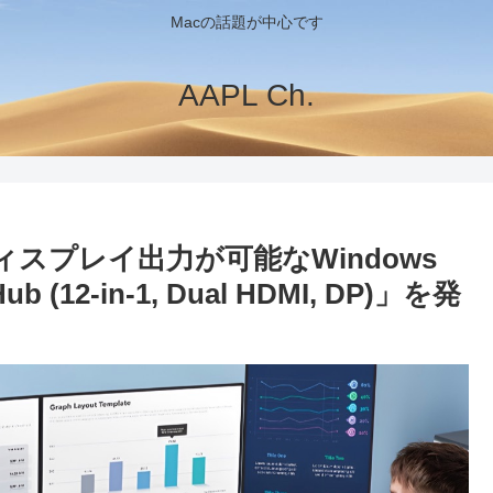
Macの話題が中心です
AAPL Ch.
zディスプレイ出力が可能なWindows
b (12-in-1, Dual HDMI, DP)」を発