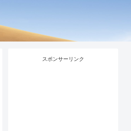
スポンサーリンク