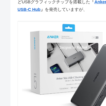
どUSBグラフィックチップを搭載した
「
Anker
USB-C Hub
」
を発売していますが、