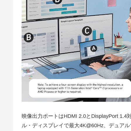
映像出力ポートはHDMI 2.0とDisplayPo
ル・ディスプレイで最大4K@60Hz、デュアル