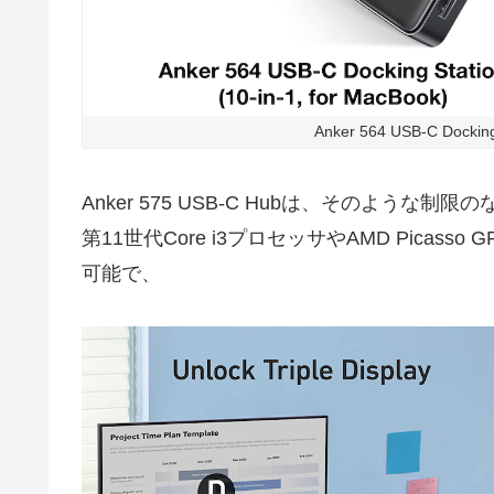
Anker 564 USB-C Dockin
Anker 575 USB-C Hubは、そのような制限の
第11世代Core i3プロセッサやAMD Picas
可能で、