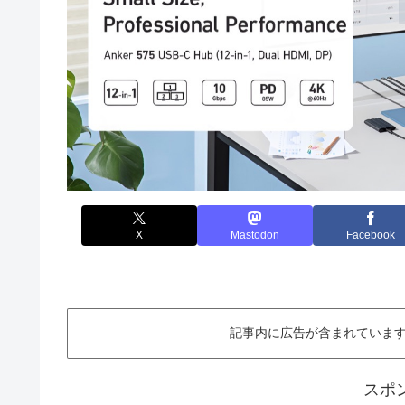
X
Mastodon
Facebook
記事内に広告が含まれています。This ar
スポ