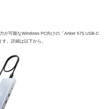
能なWindows PC向けの「Anker 575 USB-C
発売しています。詳細は以下から。