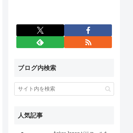
ブログ内検索
人気記事