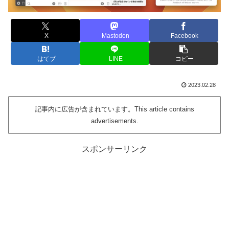
X
Mastodon
Facebook
はてブ
LINE
コピー
2023.02.28
記事内に広告が含まれています。This article contains
advertisements.
スポンサーリンク