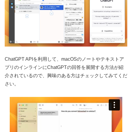
ChatGPT APIを利用して、macOSのノートやテキストア
プリのインラインにChatGPTの回答を展開する方法が紹
介されているので、興味のある方はチェックしてみてくだ
さい。