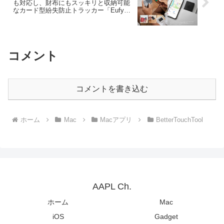
も対応し、財布にもスッキリと収納可能
なカード型紛失防止トラッカー「Eufy
Security SmartTrack Card」を発売。
コメント
コメントを書き込む
ホーム
Mac
Macアプリ
BetterTouchTool
AAPL Ch.
ホーム
Mac
iOS
Gadget