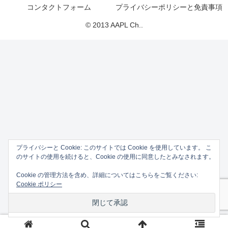
コンタクトフォーム
プライバシーポリシーと免責事項
© 2013 AAPL Ch..
プライバシーと Cookie: このサイトでは Cookie を使用しています。 こ
のサイトの使用を続けると、Cookie の使用に同意したとみなされます。
Cookie の管理方法を含め、詳細についてはこちらをご覧ください:
Cookie ポリシー