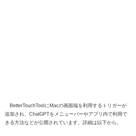
BetterTouchToolにMacの画面端を利用するトリガーが
追加され、ChatGPTをメニューバーやアプリ内で利用で
きる方法などが公開されています。詳細は以下から。