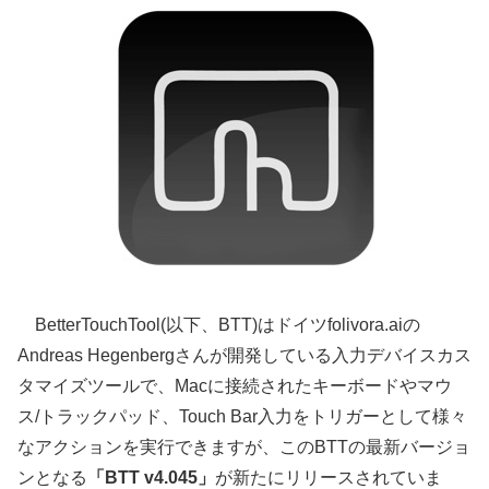
BetterTouchTool(以下、BTT)はドイツfolivora.aiの
Andreas Hegenbergさんが開発している入力デバイスカス
タマイズツールで、Macに接続されたキーボードやマウ
ス/トラックパッド、Touch Bar入力をトリガーとして様々
なアクションを実行できますが、このBTTの最新バージョ
ンとなる
「BTT v4.045」
が新たにリリースされていま