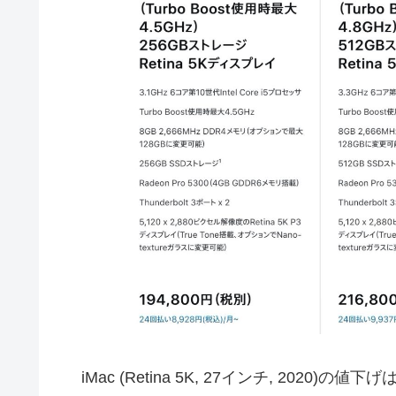
iMac (Retina 5K, 27インチ, 2020)の値