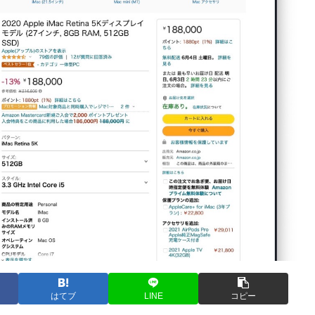
はてブ
LINE
コピー