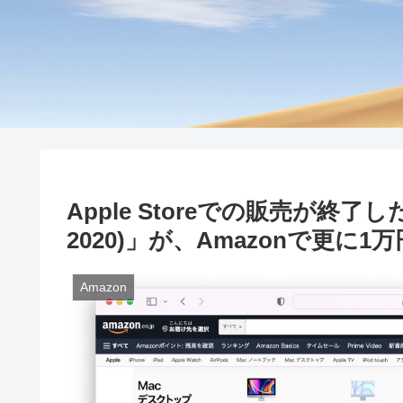
Apple Storeでの販売が終了した「i
2020)」が、Amazonで更に
Amazon