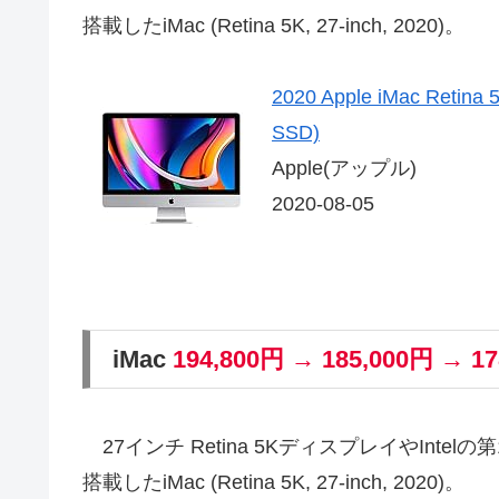
搭載したiMac (Retina 5K, 27-inch, 2020)。
2020 Apple iMac Re
SSD)
Apple(アップル)
2020-08-05
iMac
194,800円 → 185,000円 → 1
27インチ Retina 5KディスプレイやIntelの第1
搭載したiMac (Retina 5K, 27-inch, 2020)。