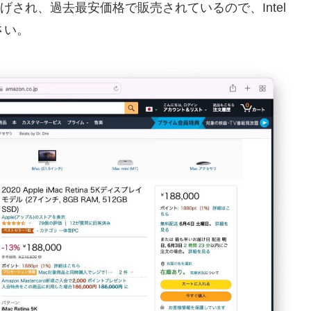
げされ、過去最安価格で販売されているので、Intel
さい。