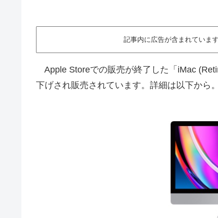
記事内に広告が含まれています。This ar
Apple Storeでの販売が終了した「iMac (Ret
下げされ販売されています。詳細は以下から