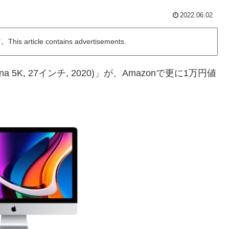
2022.06.02
ticle contains advertisements.
ina 5K, 27インチ, 2020)」が、Amazonで更に1万円値
。