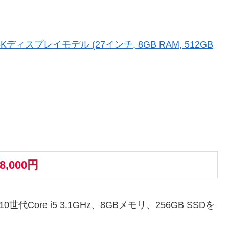
tina 5Kディスプレイモデル (27インチ, 8GB RAM, 512GB
78,000円
0世代Core i5 3.1GHz、8GBメモリ、256GB SSDを