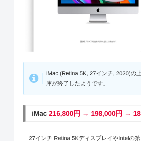
iMac (Retina 5K, 27インチ, 20
庫が終了したようです。
iMac
216,800円 → 198,000円 → 1
27インチ Retina 5KディスプレイやIntelの第1