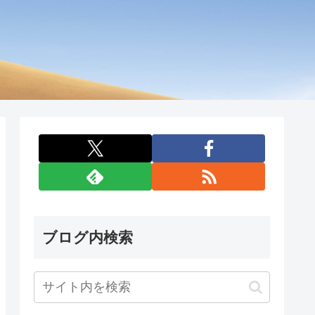
ブログ内検索