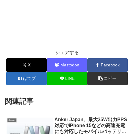
シェアする
X
Mastodon
Facebook
はてブ
LINE
コピー
関連記事
Anker Japan、最大25W出力PPS
Anker
対応でiPhone 15などの高速充電
にも対応したモバイルバッテリー