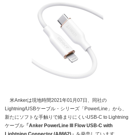
米Ankerは現地時間2021年01月07日、同社の
Lightning/USBケーブル・シリーズ「PowerLine」から、
新たにソフトな手触りで絡まりにくいUSB-C to Lightning
ケーブル
「Anker PowerLine III Flow USB-C with
Lightning Connector (A8662)」
を発売しています。