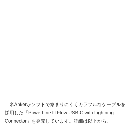
米Ankerがソフトで絡まりにくくカラフルなケーブルを
採用した「PowerLine III Flow USB-C with Lightning
Connector」を発売しています。詳細は以下から。