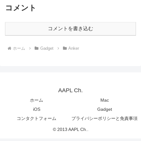
コメント
コメントを書き込む
ホーム
Gadget
Anker
AAPL Ch.
ホーム
Mac
iOS
Gadget
コンタクトフォーム
プライバシーポリシーと免責事項
© 2013 AAPL Ch..