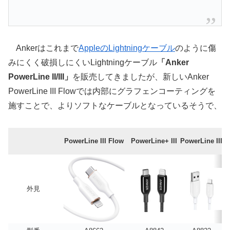
Ankerはこれまで
AppleのLightningケーブル
のように傷
みにくく破損しにくいLightningケーブル
「Anker
PowerLine II/III」
を販売してきましたが、新しいAnker
PowerLine III Flowでは内部にグラフェンコーティングを
施すことで、よりソフトなケーブルとなっているそうで、
PowerLine III Flow
PowerLine+ III
PowerLine III
外見