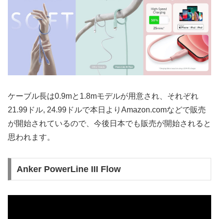
ケーブル長は0.9mと1.8mモデルが用意され、それぞれ
21.99ドル, 24.99ドルで本日よりAmazon.comなどで販売
が開始されているので、今後日本でも販売が開始されると
思われます。
Anker PowerLine III Flow