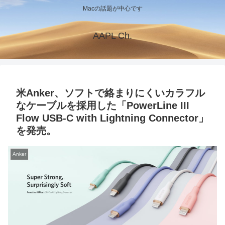
Macの話題が中心です
AAPL Ch.
米Anker、ソフトで絡まりにくいカラフル
なケーブルを採用した「PowerLine III
Flow USB-C with Lightning Connector」
を発売。
Anker